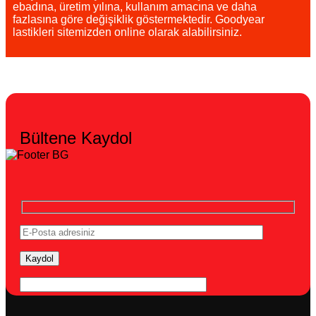
ebadına, üretim yılına, kullanım amacına ve daha
fazlasına göre değişiklik göstermektedir.
Goodyear
lastikleri
sitemizden online olarak alabilirsiniz.
Bültene Kaydol