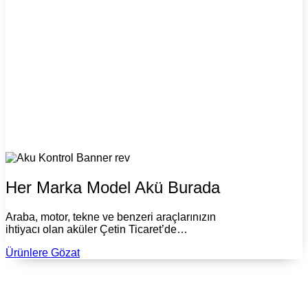
Her Marka Model Akü Burada
Araba, motor, tekne ve benzeri araçlarınızın
ihtiyacı olan aküler Çetin Ticaret’de…
Ürünlere Gözat