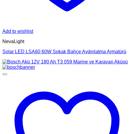
Add to wishlist
NevaLight
Solar LED LSA60 60W Sokak Bahçe Aydınlatma Armatürü