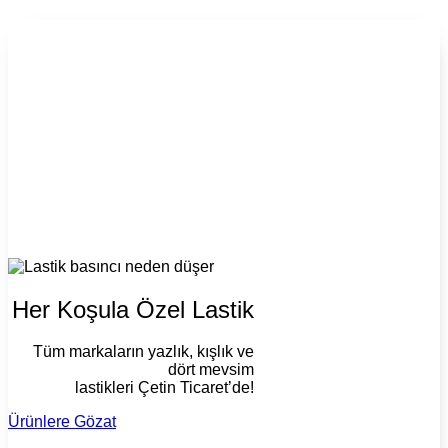
Her Koşula Özel Lastik
Tüm markaların yazlık, kışlık ve
dört mevsim
lastikleri Çetin Ticaret’de!
Ürünlere Gözat