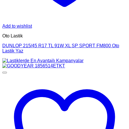
Add to wishlist
Oto Lastik
DUNLOP 215/45 R17 TL 91W XL SP SPORT FM800 Oto
Lastik Yaz