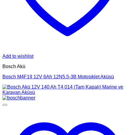
Add to wishlist
Bosch Akü
Bosch M4F19 12V 6Ah 12N5.5-3B Motosiklet Aküsü