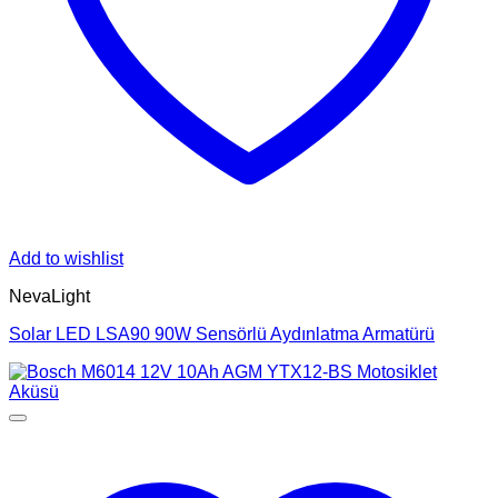
Add to wishlist
NevaLight
Solar LED LSA90 90W Sensörlü Aydınlatma Armatürü