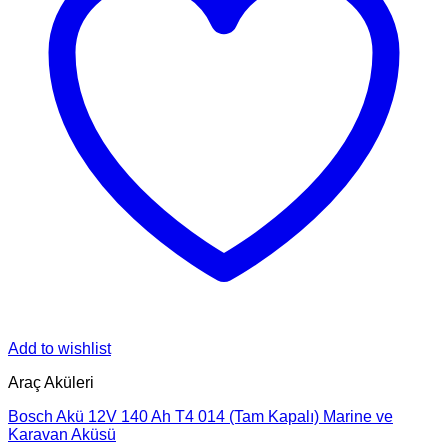
Add to wishlist
Araç Aküleri
Bosch Akü 12V 140 Ah T4 014 (Tam Kapalı) Marine ve
Karavan Aküsü