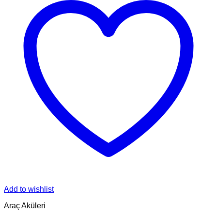
Add to wishlist
Araç Aküleri