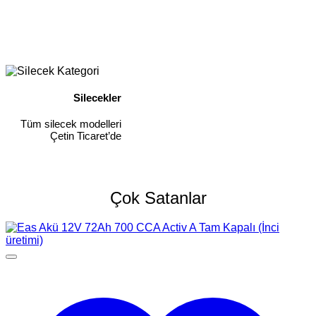
Silecekler
Tüm silecek modelleri
Çetin Ticaret’de
Çok Satanlar