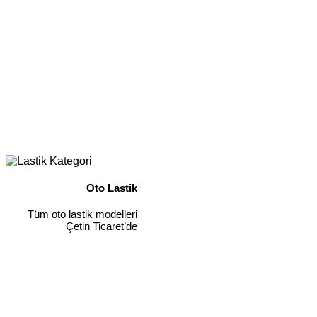
Oto Lastik
Tüm oto lastik modelleri
Çetin Ticaret’de