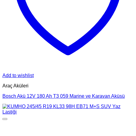
Add to wishlist
Araç Aküleri
Bosch Akü 12V 180 Ah T3 059 Marine ve Karavan Aküsü