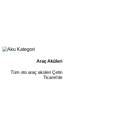
Araç Aküleri
Tüm oto araç aküleri Çetin
Ticaret’de