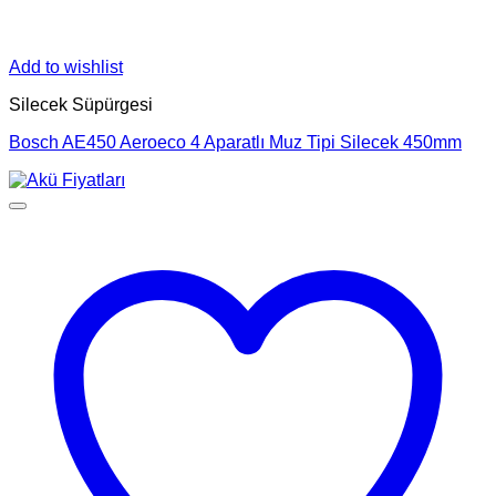
Add to wishlist
Silecek Süpürgesi
Bosch AE450 Aeroeco 4 Aparatlı Muz Tipi Silecek 450mm