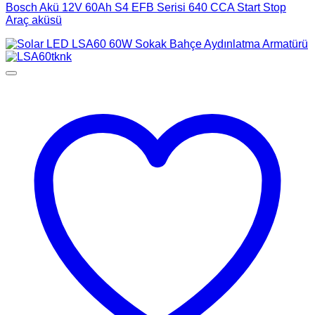
Bosch Akü 12V 60Ah S4 EFB Serisi 640 CCA Start Stop
Araç aküsü