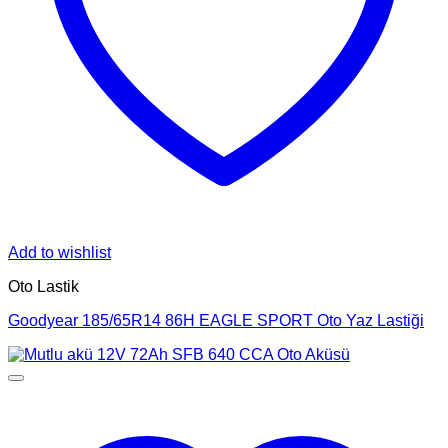
Add to wishlist
Oto Lastik
Goodyear 185/65R14 86H EAGLE SPORT Oto Yaz Lastiği