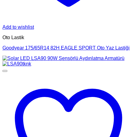
Add to wishlist
Oto Lastik
Goodyear 175/65R14 82H EAGLE SPORT Oto Yaz Lastiği