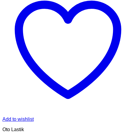
Add to wishlist
Oto Lastik