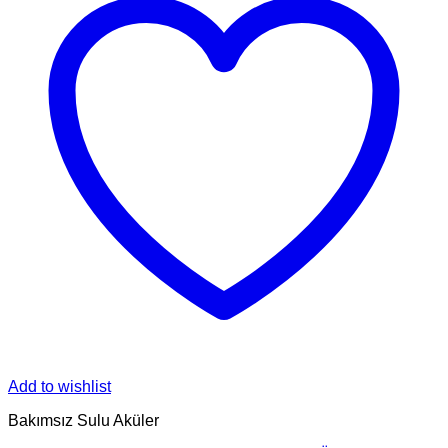
Add to wishlist
Bakımsız Sulu Aküler