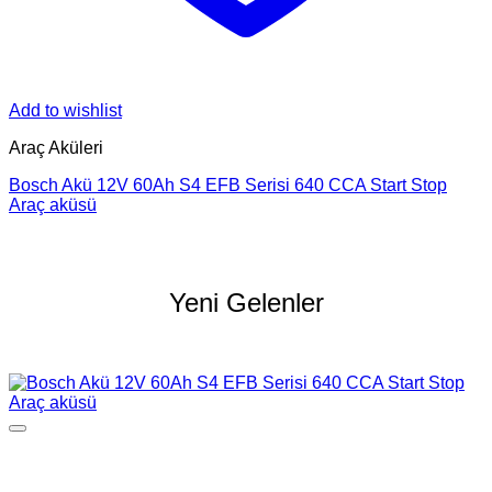
Add to wishlist
Araç Aküleri
Bosch Akü 12V 60Ah S4 EFB Serisi 640 CCA Start Stop
Araç aküsü
Yeni Gelenler