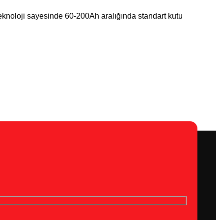
 teknoloji sayesinde 60-200Ah aralığında standart kutu