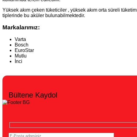
Yüksek akım çeken tüketiciler , yüksek akım orta süreli tüketi
tiplerinde bu aküler bulunabilmektedir.
Markalarımız:
Varta
Bosch
EuroStar
Mutlu
İnci
Bültene Kaydol