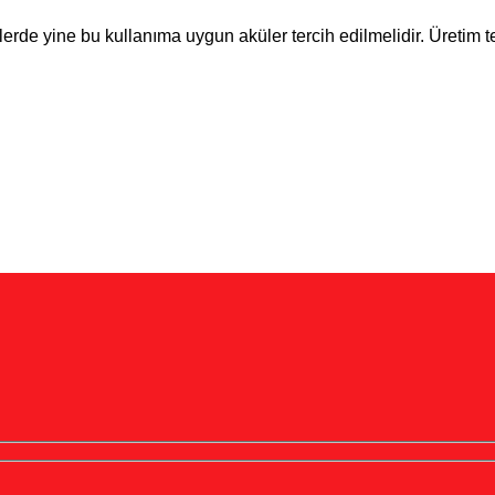
mlerde yine bu kullanıma uygun aküler tercih edilmelidir. Üretim