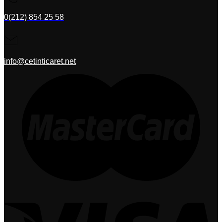
0(212) 854 25 58
info@cetinticaret.net