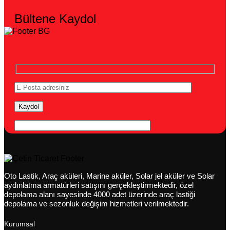
Bültene Kaydol
Oto Lastik, Araç aküleri, Marine aküler, Solar jel aküler ve Solar
aydınlatma armatürleri satışını gerçekleştirmektedir, özel
depolama alanı sayesinde 4000 adet üzerinde araç lastiği
depolama ve sezonluk değişim hizmetleri verilmektedir.
Kurumsal