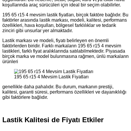
koşullarında araç sürücüleri için ideal bir seçim olabilirler.
195 65 r15 4 mevsim lastik fiyatları, birçok faktöre bağlıdır. Bu
faktörler arasında lastik markası, modeli, kalitesi, performans
özellikleri, hava koşulları, bölgesel farklılıklar ve tedarik
zinciri gibi unsurlar yer almaktadır.
Lastik markası ve modeli, fiyatı belirleyen en önemli
faktörlerden biridir. Farklı markaların 195 65 r15 4 mevsim
lastikleri, farklı fiyat aralıklarında satılabilmektedir. Piyasada
birçok marka ve model bulunmasına rağmen, ünlü markaların
ürünleri
195 65 r15 4 Mevsim Lastik Fiyatları
genellikle daha pahalıdır. Bu durum, markanın prestiji,
kalitesi, garanti süresi, performans özellikleri ve dayanıklılığı
gibi faktörlere bağlıdır.
Lastik Kalitesi de Fiyatı Etkiler