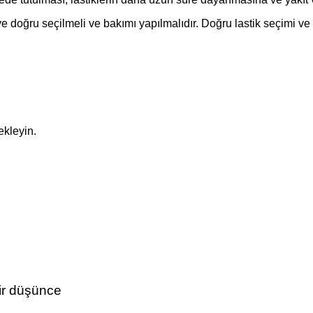
 ve doğru seçilmeli ve bakımı yapılmalıdır. Doğru lastik seçimi v
ekleyin.
bir düşünce