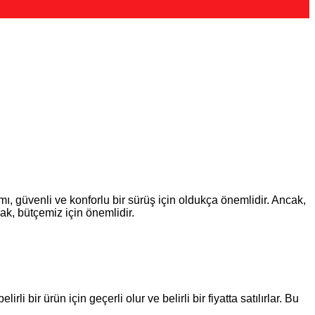
mı, güvenli ve konforlu bir sürüş için oldukça önemlidir. Ancak,
ak, bütçemiz için önemlidir.
rli bir ürün için geçerli olur ve belirli bir fiyatta satılırlar. Bu