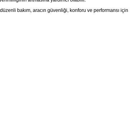
e düzenli bakım, aracın güvenliği, konforu ve performansı için