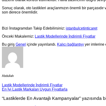
Sonuç olarak, oto lastikleri araçlarımızın önemli bir parçasıdır
son derece önemlidir.
Bizi İnstagramdan Takip Edebilirsiniz:
istanbulcetinticaret
Önceki Makalemiz:
Lastik Modellerinde İndirimli Fiyatlar
Bu giriş
Genel
içinde yayınlandı.
Kalıcı bağlantıyı
yer imlerine 
Abdullah
Lastik Modellerinde İndirimli Fiyatlar
En İyi Lastik Markaları Uygun Fiyatlarla
“
Lastiklerde En Avantajlı Kampanyalar
” yazısında 