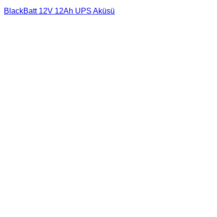
BlackBatt 12V 12Ah UPS Aküsü