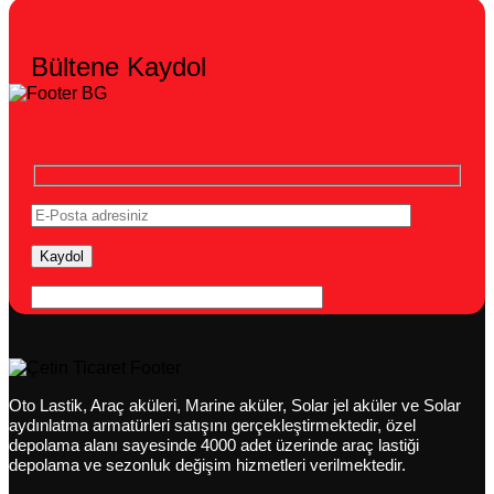
Bültene Kaydol
Oto Lastik, Araç aküleri, Marine aküler, Solar jel aküler ve Solar
aydınlatma armatürleri satışını gerçekleştirmektedir, özel
depolama alanı sayesinde 4000 adet üzerinde araç lastiği
depolama ve sezonluk değişim hizmetleri verilmektedir.