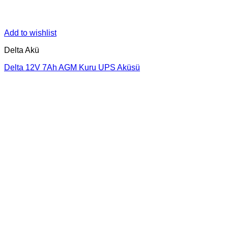
Add to wishlist
Delta Akü
Delta 12V 7Ah AGM Kuru UPS Aküsü