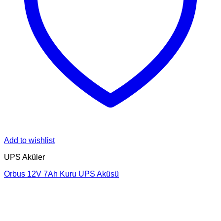
Add to wishlist
UPS Aküler
Orbus 12V 7Ah Kuru UPS Aküsü