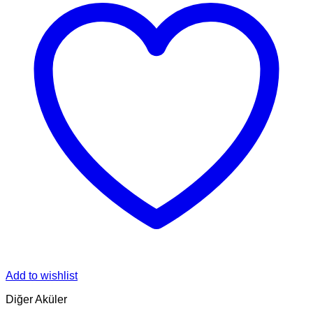
Add to wishlist
Diğer Aküler