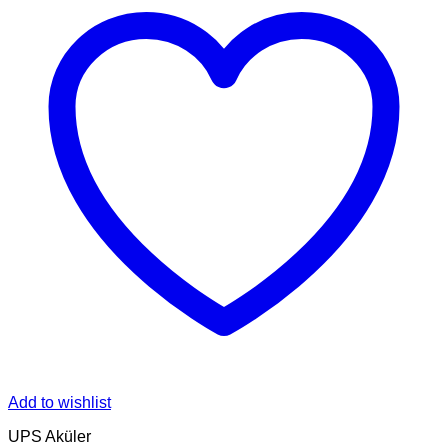
Add to wishlist
UPS Aküler