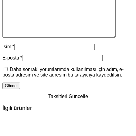
İsim
*
E-posta
*
Daha sonraki yorumlarımda kullanılması için adım, e-
posta adresim ve site adresim bu tarayıcıya kaydedilsin.
Taksitleri Güncelle
İlgili ürünler