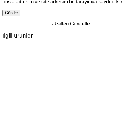
posta adresim ve site adresim bu tarayıcıya kaydedilsin.
Taksitleri Güncelle
İlgili ürünler