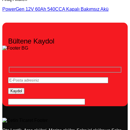
PowerGen 12V 60Ah 540CCA Kapalı Bakımsız Akü
Bültene Kaydol