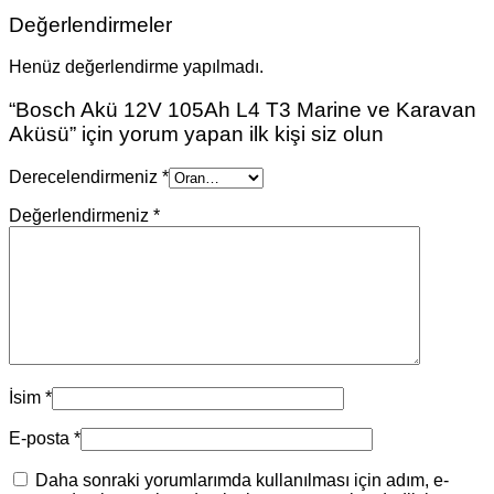
Değerlendirmeler
Henüz değerlendirme yapılmadı.
“Bosch Akü 12V 105Ah L4 T3 Marine ve Karavan
Aküsü” için yorum yapan ilk kişi siz olun
Derecelendirmeniz
*
Değerlendirmeniz
*
İsim
*
E-posta
*
Daha sonraki yorumlarımda kullanılması için adım, e-