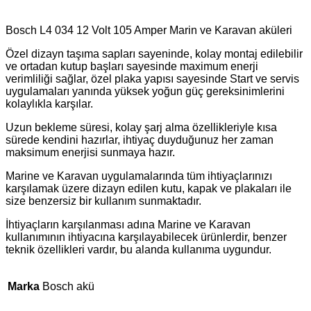
Bosch L4 034 12 Volt 105 Amper Marin ve Karavan aküleri
Özel dizayn taşıma sapları sayeninde, kolay montaj edilebilir
ve ortadan kutup başları sayesinde maximum enerji
verimliliği sağlar, özel plaka yapısı sayesinde Start ve servis
uygulamaları yanında yüksek yoğun güç gereksinimlerini
kolaylıkla karşılar.
Uzun bekleme süresi, kolay şarj alma özellikleriyle kısa
sürede kendini hazırlar, ihtiyaç duyduğunuz her zaman
maksimum enerjisi sunmaya hazır.
Marine ve Karavan uygulamalarında tüm ihtiyaçlarınızı
karşılamak üzere dizayn edilen kutu, kapak ve plakaları ile
size benzersiz bir kullanım sunmaktadır.
İhtiyaçların karşılanması adına Marine ve Karavan
kullanımının ihtiyacına karşılayabilecek ürünlerdir, benzer
teknik özellikleri vardır, bu alanda kullanıma uygundur.
Marka
Bosch akü