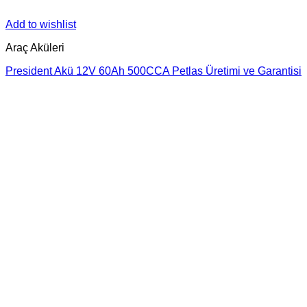
Add to wishlist
Araç Aküleri
President Akü 12V 60Ah 500CCA Petlas Üretimi ve Garantisi