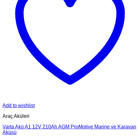
Add to wishlist
Araç Aküleri
Varta Akü A1 12V 210Ah AGM ProMotive Marine ve Karavan
Aküsü