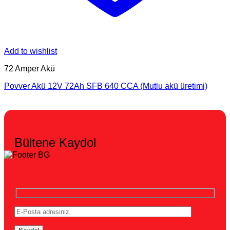
Add to wishlist
72 Amper Akü
Povver Akü 12V 72Ah SFB 640 CCA (Mutlu akü üretimi)
Bültene Kaydol