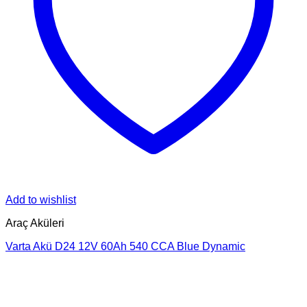
Add to wishlist
Araç Aküleri
Varta Akü D24 12V 60Ah 540 CCA Blue Dynamic