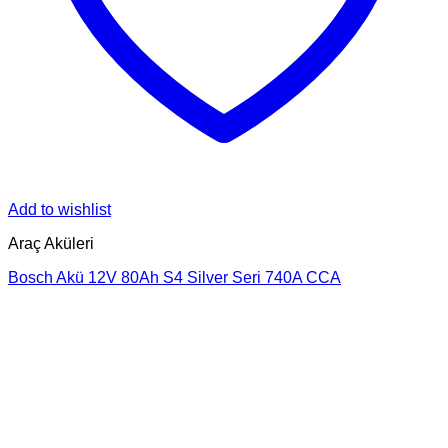
Add to wishlist
Araç Aküleri
Bosch Akü 12V 80Ah S4 Silver Seri 740A CCA