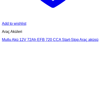
Add to wishlist
Araç Aküleri
Mutlu Akü 12V 72Ah EFB 720 CCA Start-Stop Araç aküsü