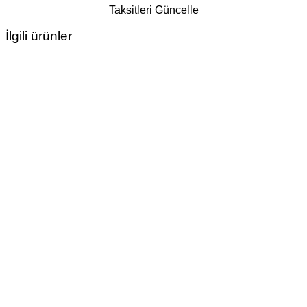
Taksitleri Güncelle
İlgili ürünler