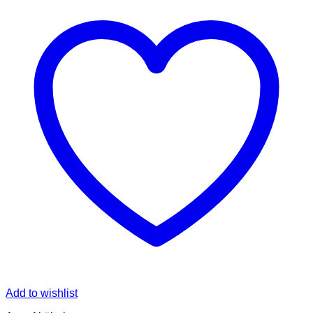
Add to wishlist