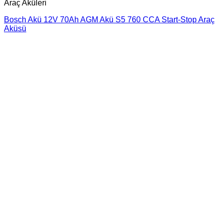
Araç Aküleri
Bosch Akü 12V 70Ah AGM Akü S5 760 CCA Start-Stop Araç
Aküsü