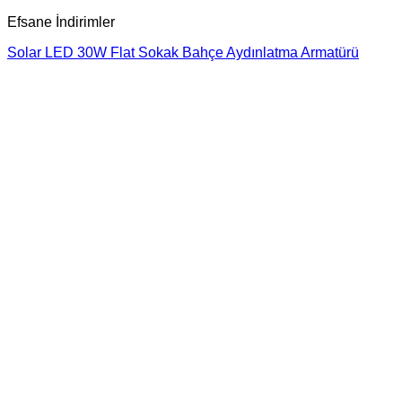
Efsane İndirimler
Solar LED 30W Flat Sokak Bahçe Aydınlatma Armatürü