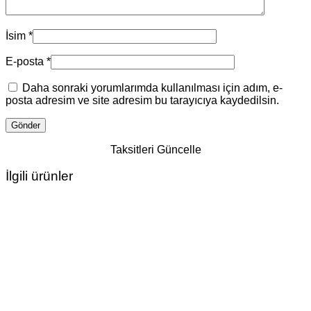
İsim
*
E-posta
*
Daha sonraki yorumlarımda kullanılması için adım, e-
posta adresim ve site adresim bu tarayıcıya kaydedilsin.
Taksitleri Güncelle
İlgili ürünler