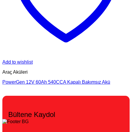
Add to wishlist
Araç Aküleri
PowerGen 12V 60Ah 540CCA Kapalı Bakımsız Akü
Bültene Kaydol