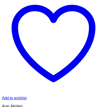
Add to wishlist
Araç Aküleri