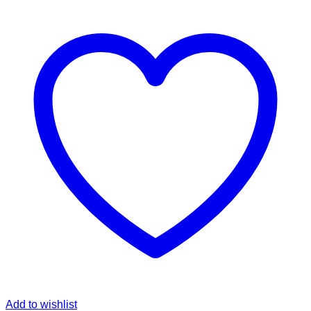
Add to wishlist