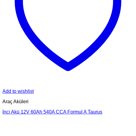
Add to wishlist
Araç Aküleri
İnci Akü 12V 60Ah 540A CCA Formul A Taurus