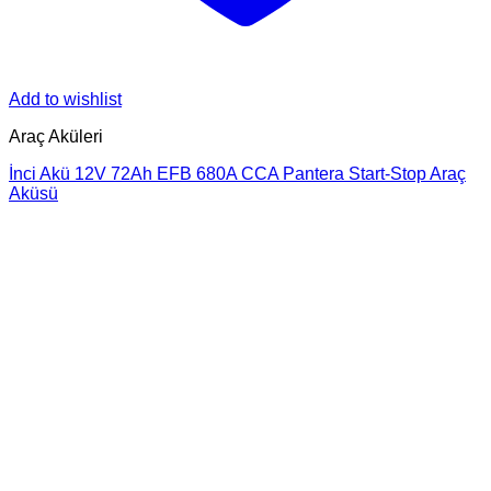
Add to wishlist
Araç Aküleri
İnci Akü 12V 72Ah EFB 680A CCA Pantera Start-Stop Araç
Aküsü