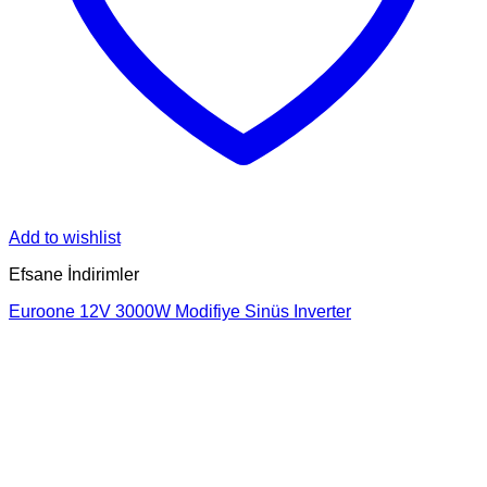
Add to wishlist
Efsane İndirimler
Euroone 12V 3000W Modifiye Sinüs Inverter