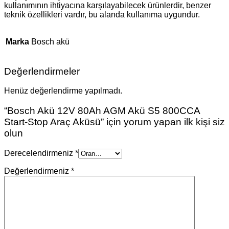
kullanımının ihtiyacına karşılayabilecek ürünlerdir, benzer
teknik özellikleri vardır, bu alanda kullanıma uygundur.
Marka
Bosch akü
Değerlendirmeler
Henüz değerlendirme yapılmadı.
“Bosch Akü 12V 80Ah AGM Akü S5 800CCA
Start-Stop Araç Aküsü” için yorum yapan ilk kişi siz
olun
Derecelendirmeniz
*
Değerlendirmeniz
*