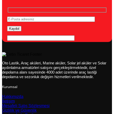
Oto Lastik, Araç aküleri, Marine aküler, Solar jel aküler ve Solar
aydınlatma armatürleri satışını gerçekleştirmektedir, özel
depolama alanı sayesinde 4000 adet üzerinde araç lastiği
depolama ve sezonluk değişim hizmetleri verilmektedir.
Kurumsal
Hakkımızda
İletişim
Mesafeli Satış Sözleşmesi
Gizlilik ve Güvenlik