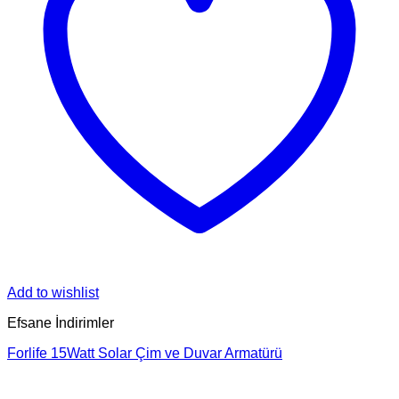
Add to wishlist
Efsane İndirimler
Forlife 15Watt Solar Çim ve Duvar Armatürü