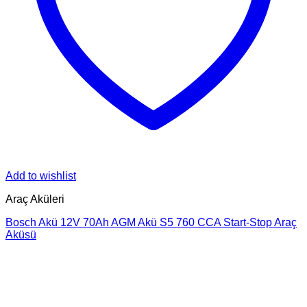
Add to wishlist
Araç Aküleri
Bosch Akü 12V 70Ah AGM Akü S5 760 CCA Start-Stop Araç
Aküsü