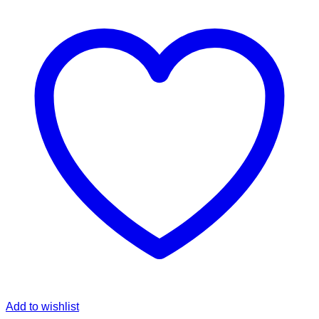
Add to wishlist