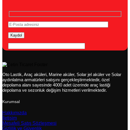
Oto Lastik, Araç aküleri, Marine aküler, Solar jel aküler ve Solar
aydınlatma armatürleri satışını gerçekleştirmektedir, özel
depolama alanı sayesinde 4000 adet üzerinde araç lastiği
depolama ve sezonluk değişim hizmetleri verilmektedir.
Kurumsal
Hakkımızda
İletişim
Mesafeli Satış Sözleşmesi
Gizlilik ve Güvenlik