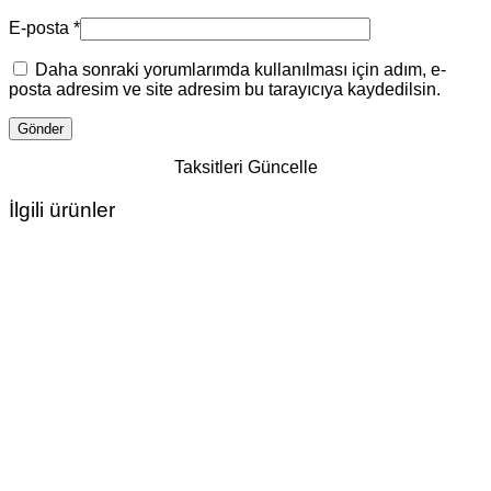
E-posta
*
Daha sonraki yorumlarımda kullanılması için adım, e-
posta adresim ve site adresim bu tarayıcıya kaydedilsin.
Taksitleri Güncelle
İlgili ürünler