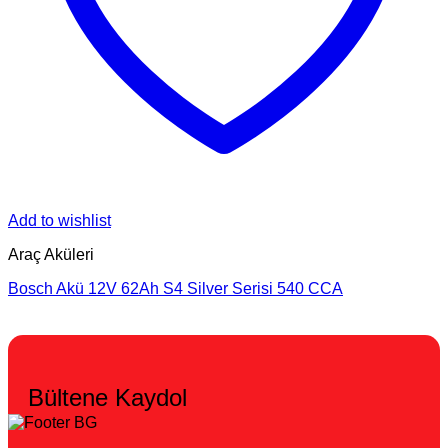
Add to wishlist
Araç Aküleri
Bosch Akü 12V 62Ah S4 Silver Serisi 540 CCA
Bültene Kaydol