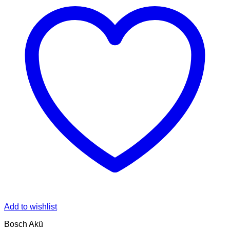
Add to wishlist
Bosch Akü