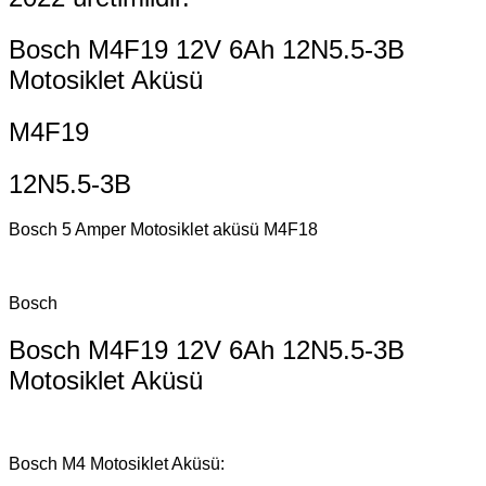
Bosch M4F19 12V 6Ah 12N5.5-3B
Motosiklet Aküsü
M4F19
12N5.5-3B
Bosch 5 Amper Motosiklet aküsü M4F18
Bosch
Bosch M4F19 12V 6Ah 12N5.5-3B
Motosiklet Aküsü
Bosch M4 Motosiklet Aküsü: