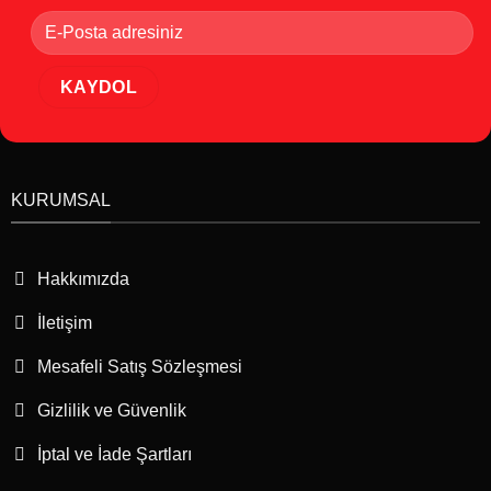
KURUMSAL
Hakkımızda
İletişim
Mesafeli Satış Sözleşmesi
Gizlilik ve Güvenlik
İptal ve İade Şartları