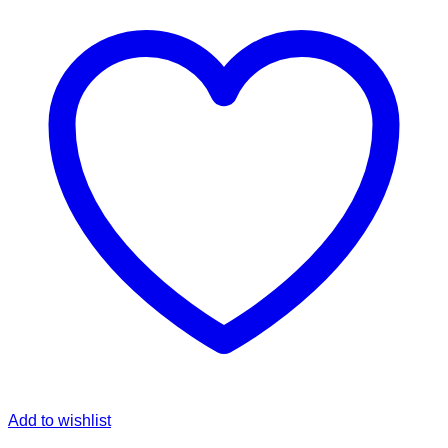
Add to wishlist