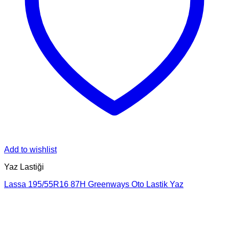
Add to wishlist
Yaz Lastiği
Lassa 195/55R16 87H Greenways Oto Lastik Yaz