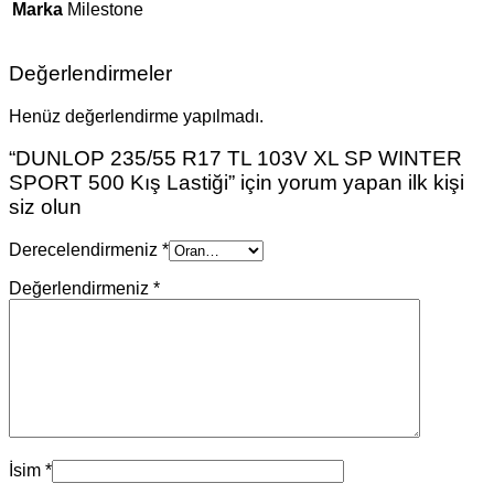
Marka
Milestone
Değerlendirmeler
Henüz değerlendirme yapılmadı.
“DUNLOP 235/55 R17 TL 103V XL SP WINTER
SPORT 500 Kış Lastiği” için yorum yapan ilk kişi
siz olun
Derecelendirmeniz
*
Değerlendirmeniz
*
İsim
*