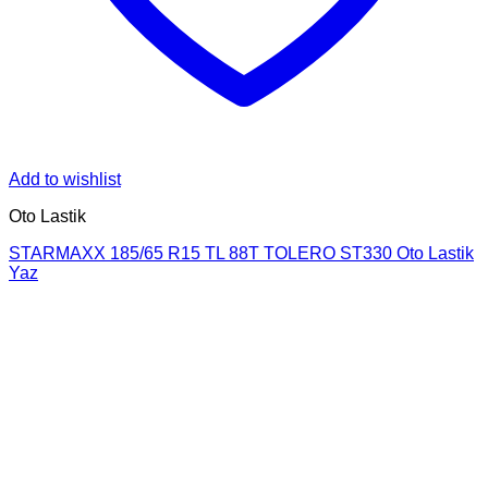
Add to wishlist
Oto Lastik
STARMAXX 185/65 R15 TL 88T TOLERO ST330 Oto Lastik
Yaz