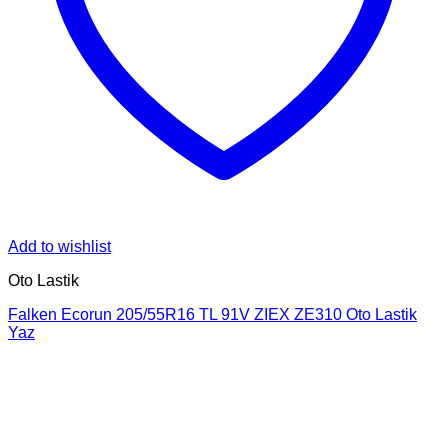
Add to wishlist
Oto Lastik
Falken Ecorun 205/55R16 TL 91V ZIEX ZE310 Oto Lastik
Yaz