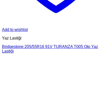
Add to wishlist
Yaz Lastiği
Bridgestone 205/55R16 91V TURANZA T005 Oto Yaz
Lastiği