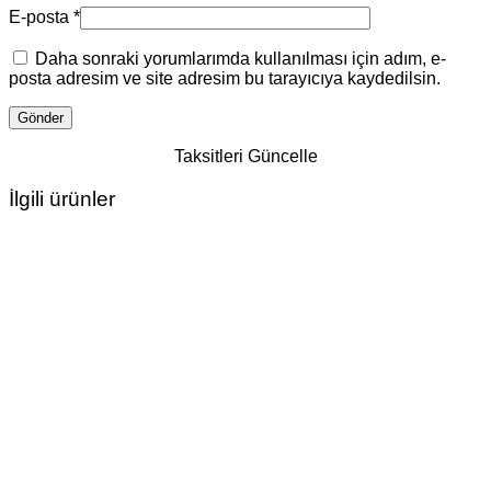
E-posta
*
Daha sonraki yorumlarımda kullanılması için adım, e-
posta adresim ve site adresim bu tarayıcıya kaydedilsin.
Taksitleri Güncelle
İlgili ürünler