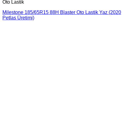
Oto Lastik
Milestone 185/65R15 88H Blaster Oto Lastik Yaz (2020
Petlas Üretimi)