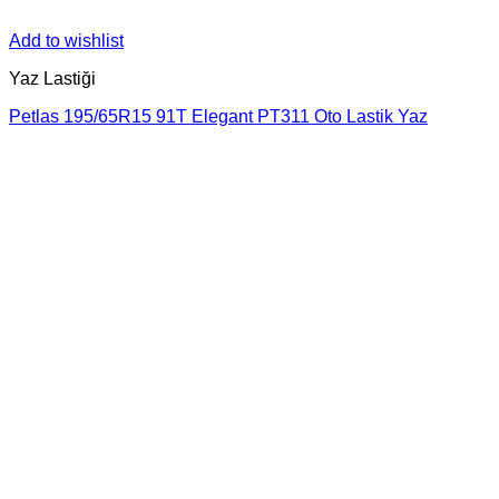
Add to wishlist
Yaz Lastiği
Petlas 195/65R15 91T Elegant PT311 Oto Lastik Yaz