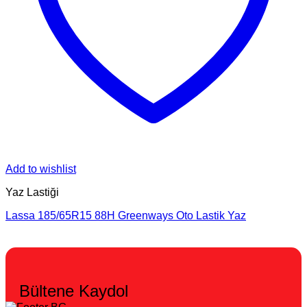
Add to wishlist
Yaz Lastiği
Lassa 185/65R15 88H Greenways Oto Lastik Yaz
Bültene Kaydol