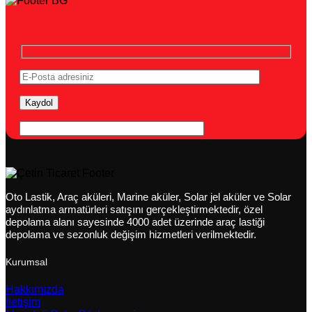
Oto Lastik, Araç aküleri, Marine aküler, Solar jel aküler ve Solar
aydınlatma armatürleri satışını gerçekleştirmektedir, özel
depolama alanı sayesinde 4000 adet üzerinde araç lastiği
depolama ve sezonluk değişim hizmetleri verilmektedir.
Kurumsal
Hakkımızda
İletişim