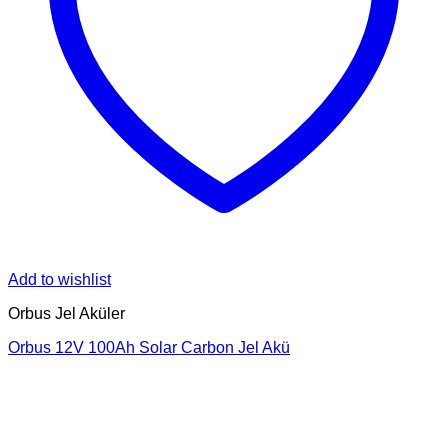
Add to wishlist
Orbus Jel Aküler
Orbus 12V 100Ah Solar Carbon Jel Akü