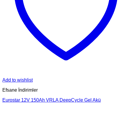
Add to wishlist
Efsane İndirimler
Eurostar 12V 150Ah VRLA DeepCycle Gel Akü