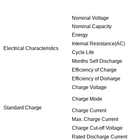
Nominal Voltage
Nominal Capacity
Energy
Internal Resistance(AC)
Electrical Characteristics
Cycle Life
Months Self Discharge
Efficiency of Charge
Efficiency of Disharge
Charge Voltage
Charge Mode
Standard Charge
Charge Current
Max. Charge Current
Charge Cut-off Voltage
Rated Discharge Current