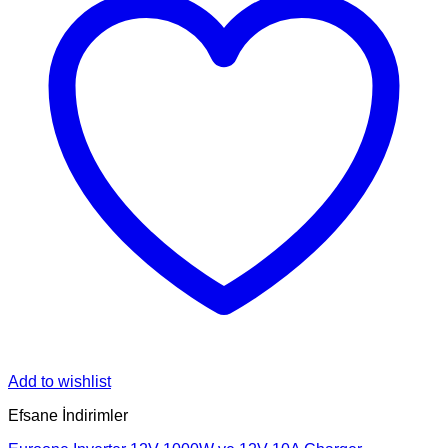
Add to wishlist
Efsane İndirimler