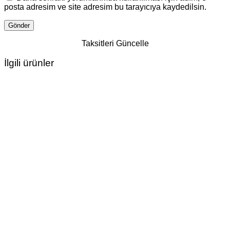
posta adresim ve site adresim bu tarayıcıya kaydedilsin.
Taksitleri Güncelle
İlgili ürünler