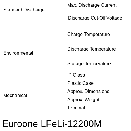
Max. Discharge Current
Standard Discharge
Discharge Cut-Off Voltage
Charge Temperature
Discharge Temperature
Environmental
Storage Temperature
IP Class
Plastic Case
Approx. Dimensions
Mechanical
Approx. Weight
Terminal
Euroone LFeLi-12200M