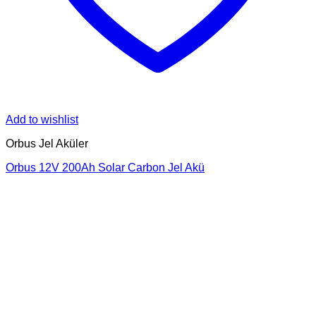
Add to wishlist
Orbus Jel Aküler
Orbus 12V 200Ah Solar Carbon Jel Akü