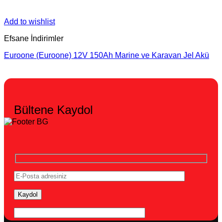
Add to wishlist
Efsane İndirimler
Euroone (Euroone) 12V 150Ah Marine ve Karavan Jel Akü
Bültene Kaydol