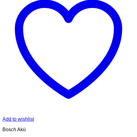
Add to wishlist
Bosch Akü