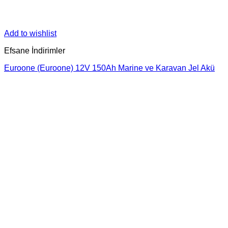
Add to wishlist
Efsane İndirimler
Euroone (Euroone) 12V 150Ah Marine ve Karavan Jel Akü