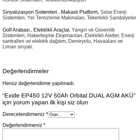
Sinyalizasyon Sistemleri , Makaslı Platform,
Solar Enerji
Sistemleri,
Yer Temizleme Makinaları,
Tekerlekli Sandalyeler
Golf Arabası , Elektrikli Araçlar,
Yangın ve Güvenlik
Sistemleri,
Haberleşme Ekipmanları,
Elektrikli Aletler,
Enerji
santralleri ve elektrik dağıtım,
Demiryolu, Havaalanı ve
Liman sinyali.
Değerlendirmeler
Henüz değerlendirme yapılmadı.
“Exide EP450 12V 50Ah Orbital DUAL AGM AKÜ”
için yorum yapan ilk kişi siz olun
Derecelendirmeniz
*
Değerlendirmeniz
*