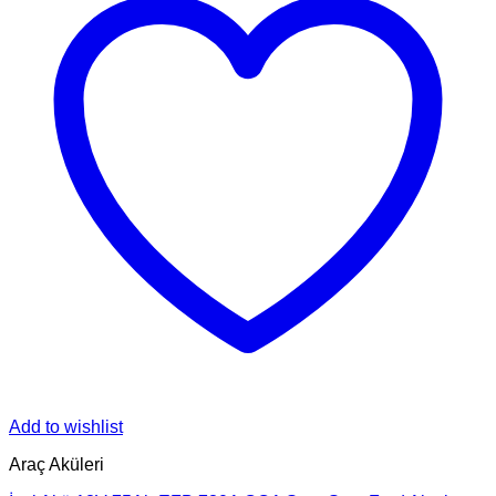
Add to wishlist
Araç Aküleri