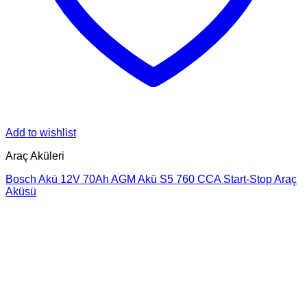
Add to wishlist
Araç Aküleri
Bosch Akü 12V 70Ah AGM Akü S5 760 CCA Start-Stop Araç
Aküsü