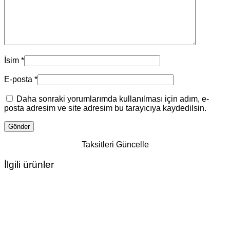
İsim
*
E-posta
*
Daha sonraki yorumlarımda kullanılması için adım, e-
posta adresim ve site adresim bu tarayıcıya kaydedilsin.
Taksitleri Güncelle
İlgili ürünler