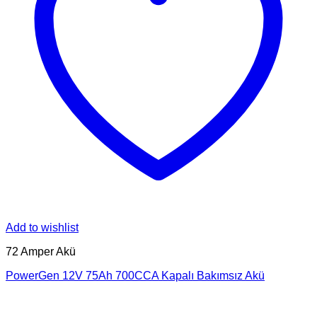
Add to wishlist
72 Amper Akü
PowerGen 12V 75Ah 700CCA Kapalı Bakımsız Akü