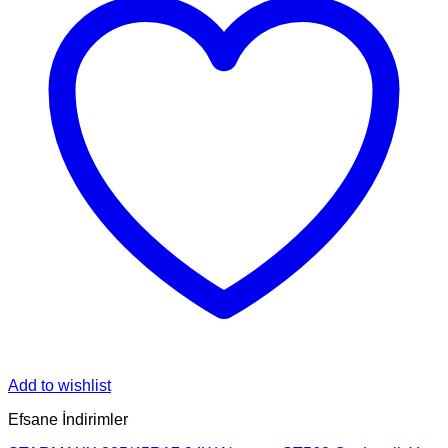
Add to wishlist
Efsane İndirimler