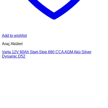
Add to wishlist
Araç Aküleri
Varta 12V 60Ah Start-Stop 680 CCA AGM Akü Silver
Dynamic D52