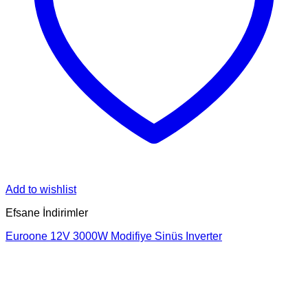
Add to wishlist
Efsane İndirimler
Euroone 12V 3000W Modifiye Sinüs Inverter