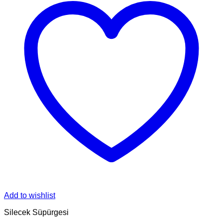
Add to wishlist
Silecek Süpürgesi