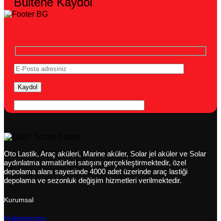
Bültene Kaydol
Oto Lastik, Araç aküleri, Marine aküler, Solar jel aküler ve Solar
aydınlatma armatürleri satışını gerçekleştirmektedir, özel
depolama alanı sayesinde 4000 adet üzerinde araç lastiği
depolama ve sezonluk değişim hizmetleri verilmektedir.
Kurumsal
Hakkımızda