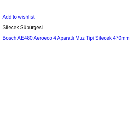
Add to wishlist
Silecek Süpürgesi
Bosch AE480 Aeroeco 4 Aparatlı Muz Tipi Silecek 470mm