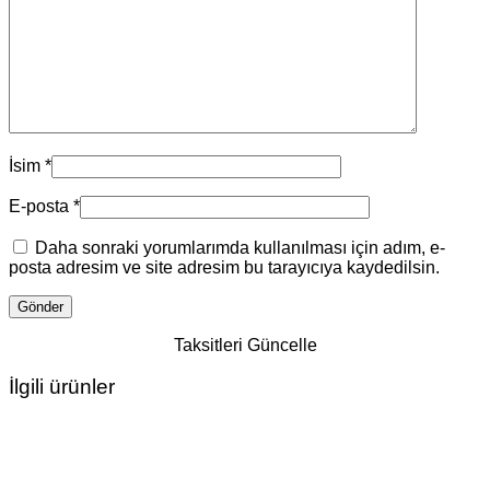
İsim
*
E-posta
*
Daha sonraki yorumlarımda kullanılması için adım, e-
posta adresim ve site adresim bu tarayıcıya kaydedilsin.
Taksitleri Güncelle
İlgili ürünler