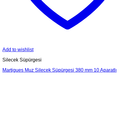
Add to wishlist
Silecek Süpürgesi
Martigues Muz Silecek Süpürgesi 380 mm 10 Aparatlı