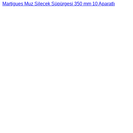
Martigues Muz Silecek Süpürgesi 350 mm 10 Aparatlı