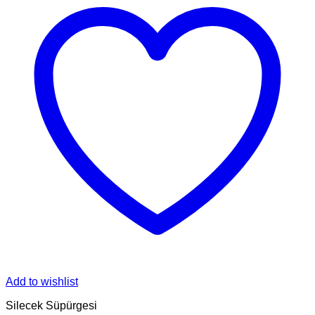
Add to wishlist
Silecek Süpürgesi