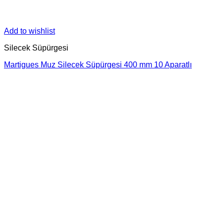
Add to wishlist
Silecek Süpürgesi
Martigues Muz Silecek Süpürgesi 400 mm 10 Aparatlı