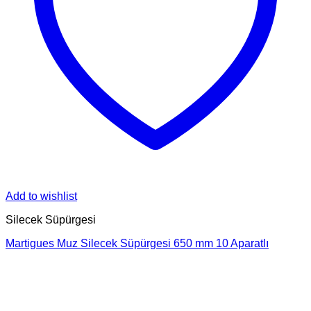
Add to wishlist
Silecek Süpürgesi
Martigues Muz Silecek Süpürgesi 650 mm 10 Aparatlı