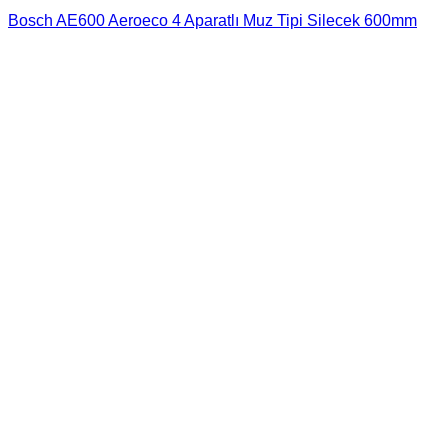
Bosch AE600 Aeroeco 4 Aparatlı Muz Tipi Silecek 600mm