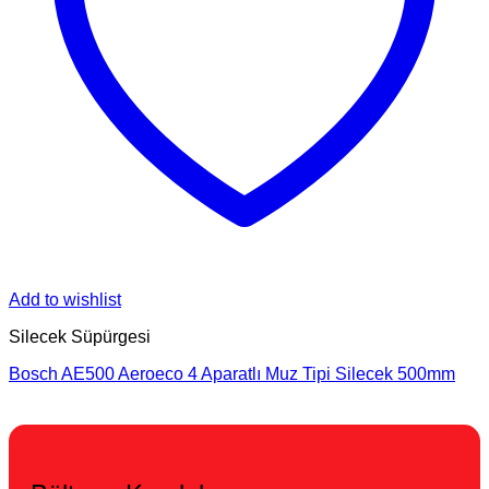
Add to wishlist
Silecek Süpürgesi
Bosch AE500 Aeroeco 4 Aparatlı Muz Tipi Silecek 500mm