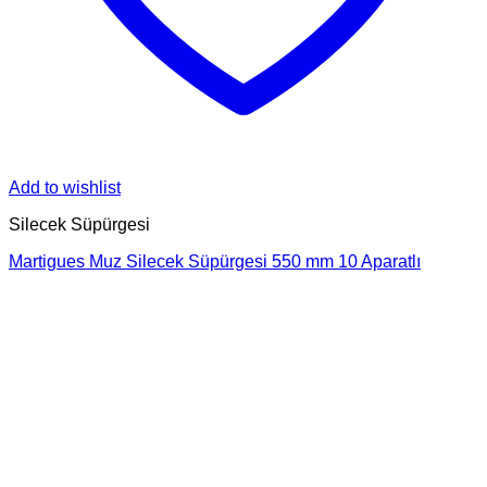
Add to wishlist
Silecek Süpürgesi
Martigues Muz Silecek Süpürgesi 550 mm 10 Aparatlı