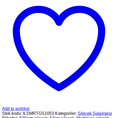
Add to wishlist
Stok kodu:
ILSMRTGS1053
Kategoriler:
Silecek Süpürgesi