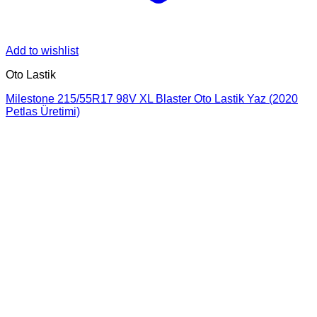
Add to wishlist
Oto Lastik
Milestone 215/55R17 98V XL Blaster Oto Lastik Yaz (2020
Petlas Üretimi)