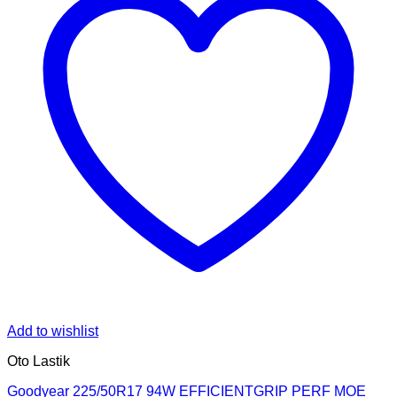
Add to wishlist
Oto Lastik
Goodyear 225/50R17 94W EFFICIENTGRIP PERF MOE