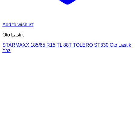
Add to wishlist
Oto Lastik
STARMAXX 185/65 R15 TL 88T TOLERO ST330 Oto Lastik
Yaz