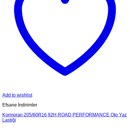
Add to wishlist
Efsane İndirimler
Kormoran 205/60R16 92H ROAD PERFORMANCE Oto Yaz
Lastiği