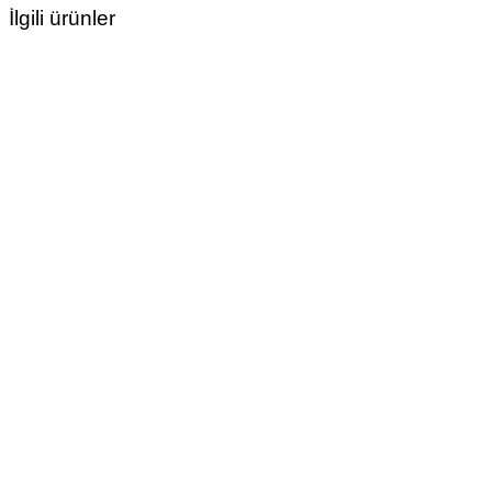
İlgili ürünler