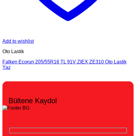
Add to wishlist
Oto Lastik
Falken Ecorun 205/55R16 TL 91V ZIEX ZE310 Oto Lastik
Yaz
Bültene Kaydol