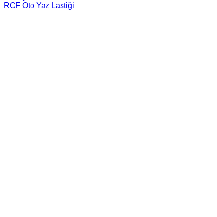
ROF Oto Yaz Lastiği