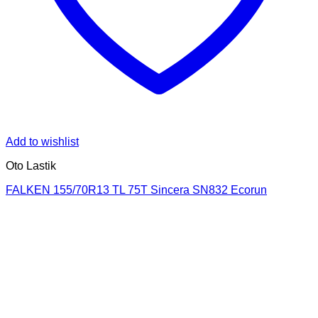
Add to wishlist
Oto Lastik
FALKEN 155/70R13 TL 75T Sincera SN832 Ecorun