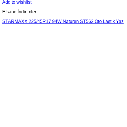
Add to wishlist
Efsane İndirimler
STARMAXX 225/45R17 94W Naturen ST562 Oto Lastik Yaz