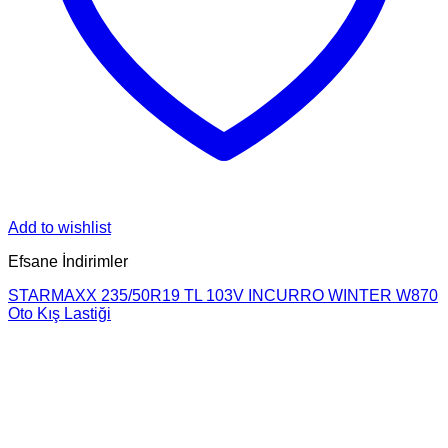
Add to wishlist
Efsane İndirimler
STARMAXX 235/50R19 TL 103V INCURRO WINTER W870
Oto Kış Lastiği