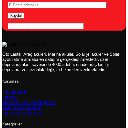
Oto Lastik, Araç aküleri, Marine aküler, Solar jel aküler ve Solar
aydınlatma armatürleri satışını gerçekleştirmektedir, özel
depolama alanı sayesinde 4000 adet üzerinde araç lastiği
depolama ve sezonluk değişim hizmetleri verilmektedir.
Kurumsal
Hakkımızda
İletişim
Mesafeli Satış Sözleşmesi
Gizlilik ve Güvenlik
İptal ve İade Şartları
Kategoriler