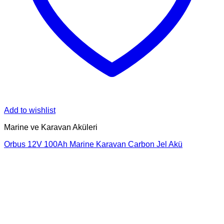
Add to wishlist
Marine ve Karavan Aküleri
Orbus 12V 100Ah Marine Karavan Carbon Jel Akü