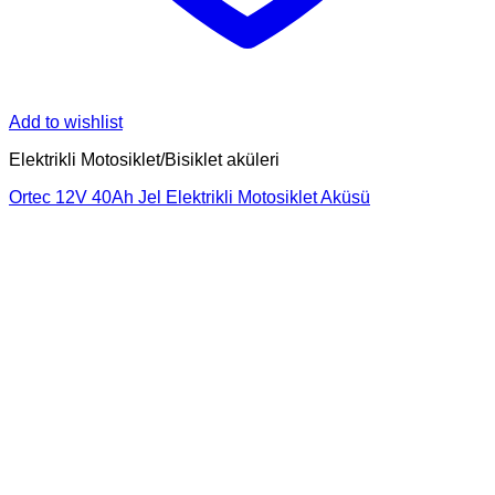
Add to wishlist
Elektrikli Motosiklet/Bisiklet aküleri
Ortec 12V 40Ah Jel Elektrikli Motosiklet Aküsü