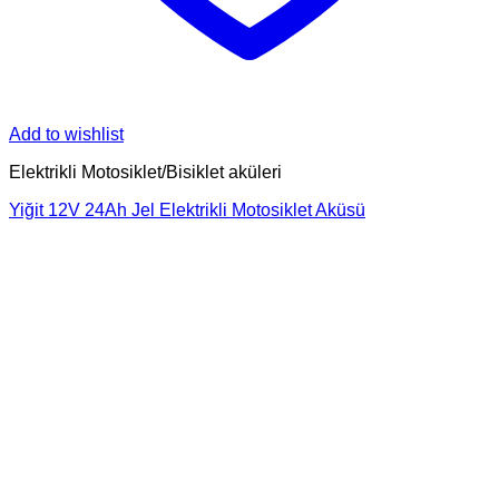
Add to wishlist
Elektrikli Motosiklet/Bisiklet aküleri
Yiğit 12V 24Ah Jel Elektrikli Motosiklet Aküsü