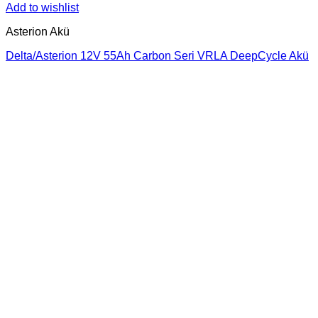
Add to wishlist
Asterion Akü
Delta/Asterion 12V 55Ah Carbon Seri VRLA DeepCycle Akü