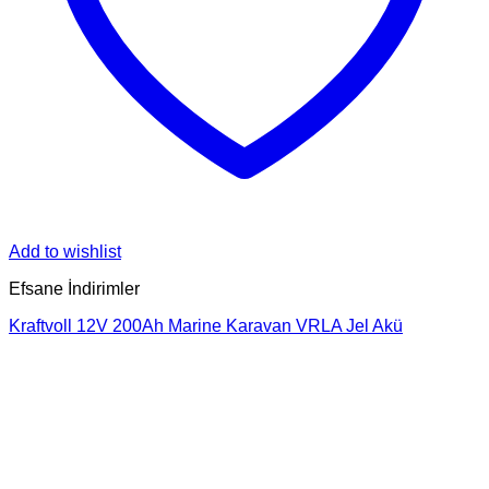
Add to wishlist
Efsane İndirimler
Kraftvoll 12V 200Ah Marine Karavan VRLA Jel Akü