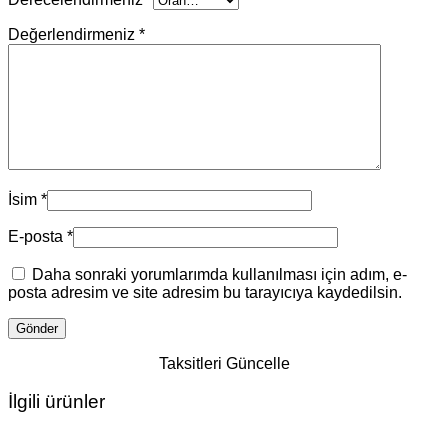
Değerlendirmeniz
*
İsim
*
E-posta
*
Daha sonraki yorumlarımda kullanılması için adım, e-
posta adresim ve site adresim bu tarayıcıya kaydedilsin.
Taksitleri Güncelle
İlgili ürünler