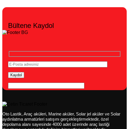
Bültene Kaydol
Oto Lastik, Araç aküleri, Marine aküler, Solar jel aküler ve Solar
aydınlatma armatürleri satışını gerçekleştirmektedir, özel
depolama alanı sayesinde 4000 adet üzerinde araç lastiği