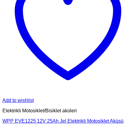
Add to wishlist
Elektrikli Motosiklet/Bisiklet aküleri
WPP EVE1225 12V 25Ah Jel Elektrikli Motosiklet Aküsü