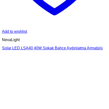
Add to wishlist
NevaLight
Solar LED LSA40 40W Sokak Bahçe Aydınlatma Armatürü