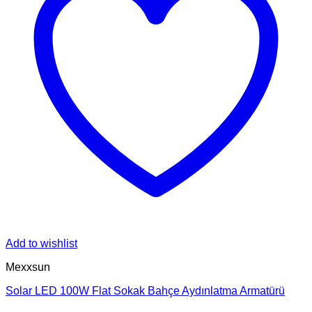
Add to wishlist
Mexxsun
Solar LED 100W Flat Sokak Bahçe Aydınlatma Armatürü