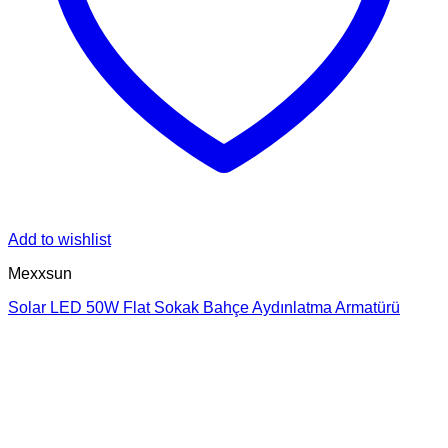
Add to wishlist
Mexxsun
Solar LED 50W Flat Sokak Bahçe Aydınlatma Armatürü