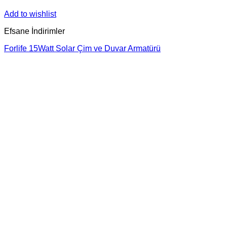
Add to wishlist
Efsane İndirimler
Forlife 15Watt Solar Çim ve Duvar Armatürü