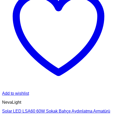
Add to wishlist
NevaLight
Solar LED LSA60 60W Sokak Bahçe Aydınlatma Armatürü