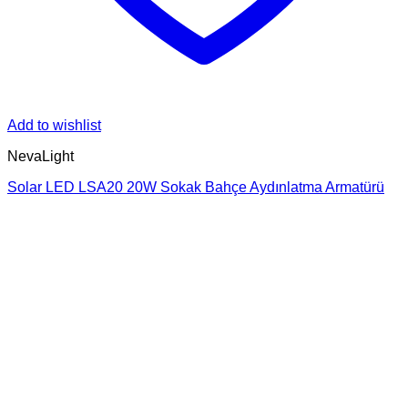
Add to wishlist
NevaLight
Solar LED LSA20 20W Sokak Bahçe Aydınlatma Armatürü