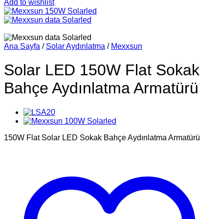
Add to wishlist
Ana Sayfa
/
Solar Aydınlatma
/
Mexxsun
Solar LED 150W Flat Sokak
Bahçe Aydınlatma Armatürü
150W Flat Solar LED Sokak Bahçe Aydınlatma Armatürü