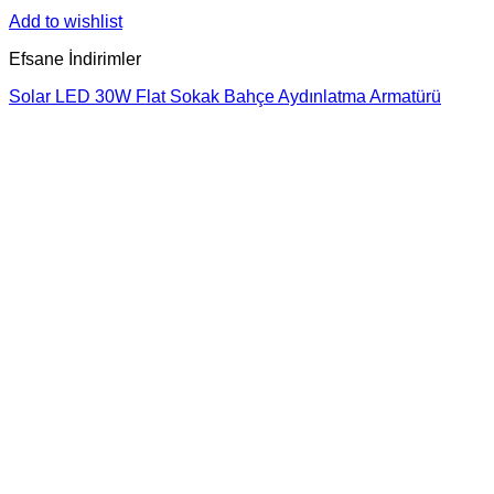
Add to wishlist
Efsane İndirimler
Solar LED 30W Flat Sokak Bahçe Aydınlatma Armatürü