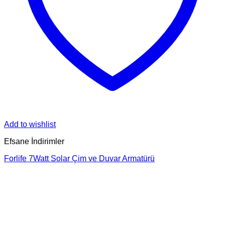
Add to wishlist
Efsane İndirimler
Forlife 7Watt Solar Çim ve Duvar Armatürü