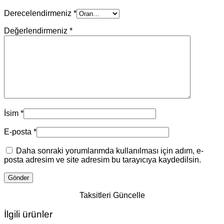
Derecelendirmeniz
*
Değerlendirmeniz
*
İsim
*
E-posta
*
Daha sonraki yorumlarımda kullanılması için adım, e-
posta adresim ve site adresim bu tarayıcıya kaydedilsin.
Taksitleri Güncelle
İlgili ürünler