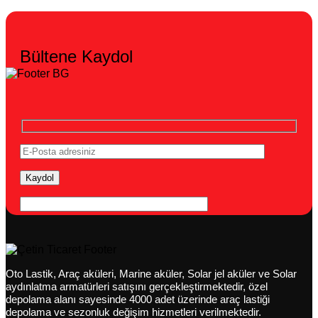
Bültene Kaydol
Oto Lastik, Araç aküleri, Marine aküler, Solar jel aküler ve Solar
aydınlatma armatürleri satışını gerçekleştirmektedir, özel
depolama alanı sayesinde 4000 adet üzerinde araç lastiği
depolama ve sezonluk değişim hizmetleri verilmektedir.