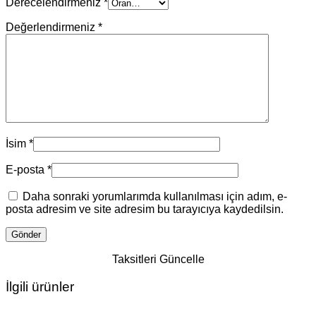
Derecelendirmeniz
*
Değerlendirmeniz
*
İsim
*
E-posta
*
Daha sonraki yorumlarımda kullanılması için adım, e-
posta adresim ve site adresim bu tarayıcıya kaydedilsin.
Taksitleri Güncelle
İlgili ürünler