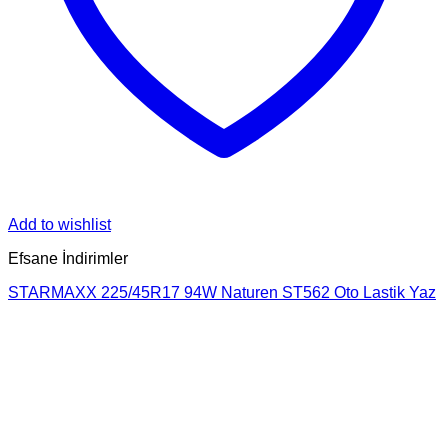
Add to wishlist
Efsane İndirimler
STARMAXX 225/45R17 94W Naturen ST562 Oto Lastik Yaz