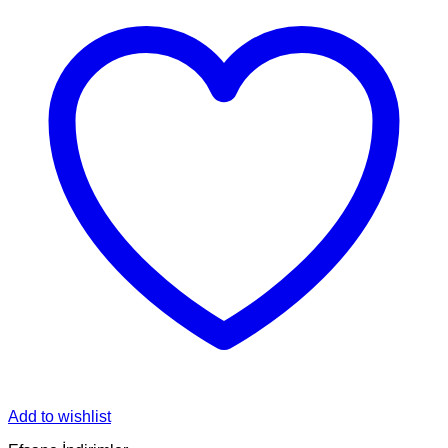
Add to wishlist