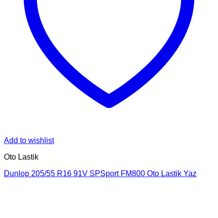
Add to wishlist
Oto Lastik
Dunlop 205/55 R16 91V SPSport FM800 Oto Lastik Yaz