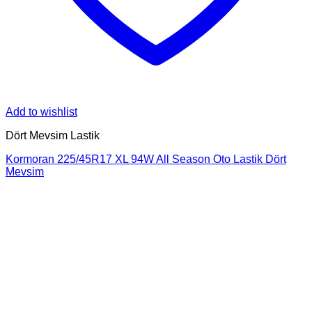
Add to wishlist
Dört Mevsim Lastik
Kormoran 225/45R17 XL 94W All Season Oto Lastik Dört
Mevsim