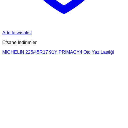
Add to wishlist
Efsane İndirimler
MICHELIN 225/45R17 91Y PRIMACY4 Oto Yaz Lastiği