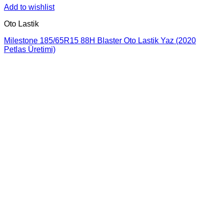
Add to wishlist
Oto Lastik
Milestone 185/65R15 88H Blaster Oto Lastik Yaz (2020
Petlas Üretimi)