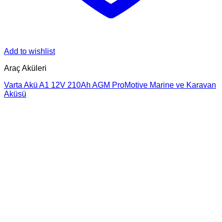
Add to wishlist
Araç Aküleri
Varta Akü A1 12V 210Ah AGM ProMotive Marine ve Karavan
Aküsü