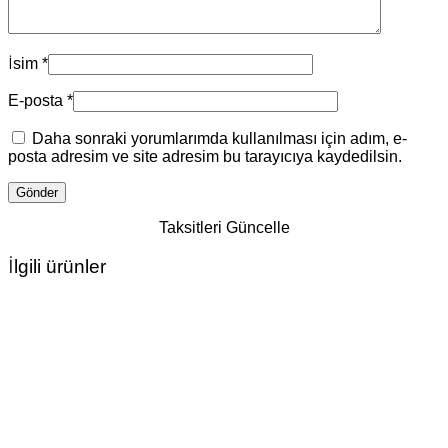
İsim
*
E-posta
*
Daha sonraki yorumlarımda kullanılması için adım, e-
posta adresim ve site adresim bu tarayıcıya kaydedilsin.
Taksitleri Güncelle
İlgili ürünler