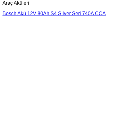
Araç Aküleri
Bosch Akü 12V 80Ah S4 Silver Seri 740A CCA