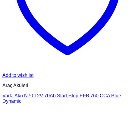
Add to wishlist
Araç Aküleri
Varta Akü N70 12V 70Ah Start-Stop EFB 760 CCA Blue
Dynamic