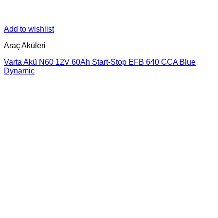
Add to wishlist
Araç Aküleri
Varta Akü N60 12V 60Ah Start-Stop EFB 640 CCA Blue
Dynamic