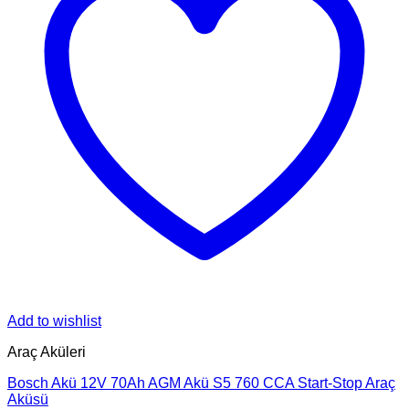
Add to wishlist
Araç Aküleri
Bosch Akü 12V 70Ah AGM Akü S5 760 CCA Start-Stop Araç
Aküsü