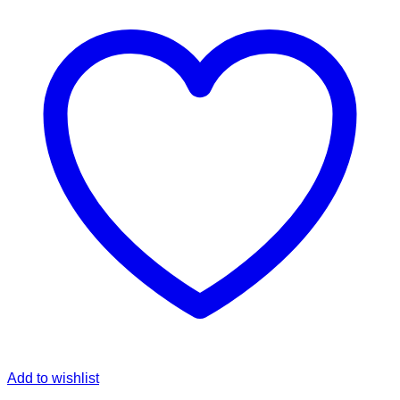
Add to wishlist