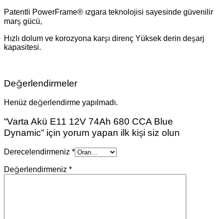
Patentli PowerFrame® ızgara teknolojisi sayesinde güvenilir
marş gücü,
Hızlı dolum ve korozyona karşı direnç Yüksek derin deşarj
kapasitesi.
Değerlendirmeler
Henüz değerlendirme yapılmadı.
“Varta Akü E11 12V 74Ah 680 CCA Blue
Dynamic” için yorum yapan ilk kişi siz olun
Derecelendirmeniz
*
Değerlendirmeniz
*