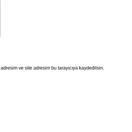
adresim ve site adresim bu tarayıcıya kaydedilsin.