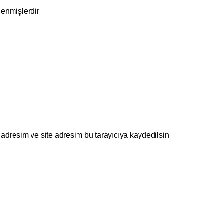
tlenmişlerdir
adresim ve site adresim bu tarayıcıya kaydedilsin.