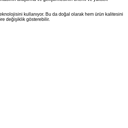
knolojisini kullanıyor. Bu da doğal olarak hem ürün kalitesini
re değişiklik gösterebilir.