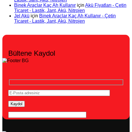
Binek Araçlar Kaç Ah Kullanır
için
Akü Fiyatları - Çetin
Ticaret - Lastik, Jant, Akü, Nitrojen
Jel Akü
için
Binek Araçlar Kaç Ah Kullanır - Çetin
Ticaret - Lastik, Jant, Akü, Nitrojen
Bültene Kaydol