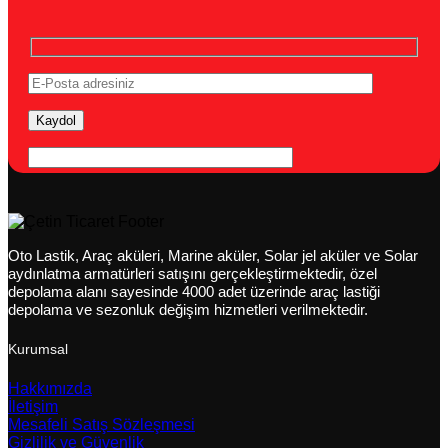
Oto Lastik, Araç aküleri, Marine aküler, Solar jel aküler ve Solar
aydınlatma armatürleri satışını gerçekleştirmektedir, özel
depolama alanı sayesinde 4000 adet üzerinde araç lastiği
depolama ve sezonluk değişim hizmetleri verilmektedir.
Kurumsal
Hakkımızda
İletişim
Mesafeli Satış Sözleşmesi
Gizlilik ve Güvenlik