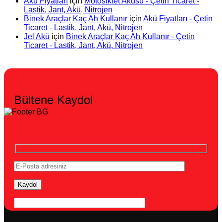
Akü Fiyatları
için
Motosiklet Aküsü - Çetin Ticaret -
Lastik, Jant, Akü, Nitrojen
Binek Araçlar Kaç Ah Kullanır
için
Akü Fiyatları - Çetin
Ticaret - Lastik, Jant, Akü, Nitrojen
Jel Akü
için
Binek Araçlar Kaç Ah Kullanır - Çetin
Ticaret - Lastik, Jant, Akü, Nitrojen
Bültene Kaydol