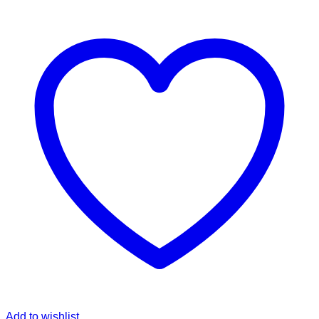
Add to wishlist