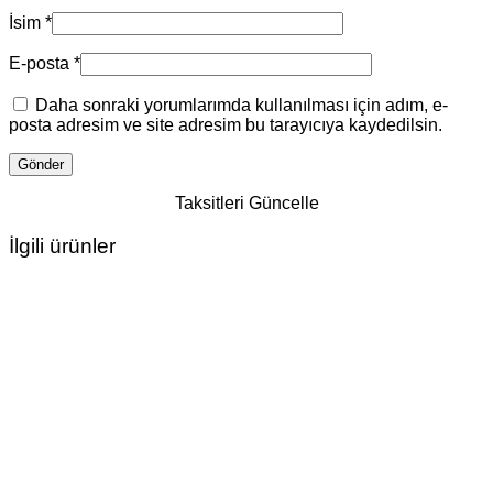
İsim
*
E-posta
*
Daha sonraki yorumlarımda kullanılması için adım, e-
posta adresim ve site adresim bu tarayıcıya kaydedilsin.
Taksitleri Güncelle
İlgili ürünler