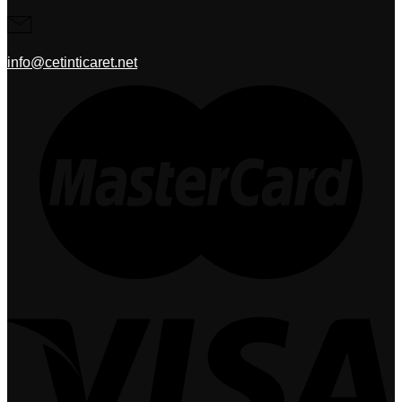
info@cetinticaret.net