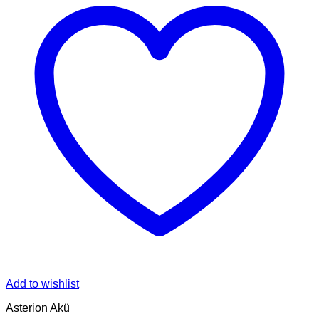
Add to wishlist
Asterion Akü