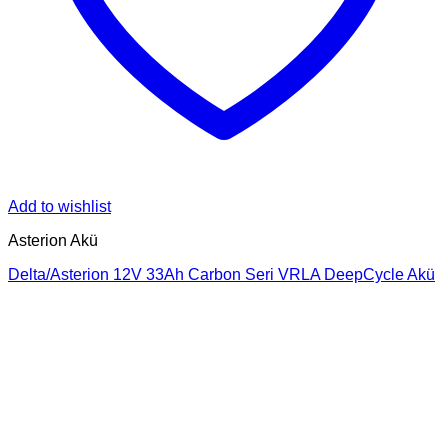
Add to wishlist
Asterion Akü
Delta/Asterion 12V 33Ah Carbon Seri VRLA DeepCycle Akü