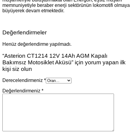
memnuniyetiyle beraber enerji sektörünün lokomotifi olmaya
büyüyerek devam etmektedir.
Değerlendirmeler
Henüz değerlendirme yapılmadı.
“Asterion CT1214 12V 14Ah AGM Kapalı
Bakımsız Motosiklet Aküsü” için yorum yapan ilk
kişi siz olun
Derecelendirmeniz
*
Değerlendirmeniz
*