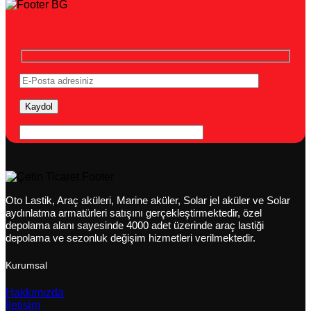
Oto Lastik, Araç aküleri, Marine aküler, Solar jel aküler ve Solar
aydınlatma armatürleri satışını gerçekleştirmektedir, özel
depolama alanı sayesinde 4000 adet üzerinde araç lastiği
depolama ve sezonluk değişim hizmetleri verilmektedir.
Kurumsal
Hakkımızda
İletişim