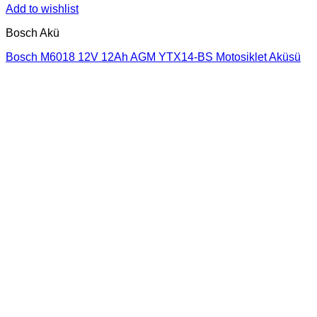
Add to wishlist
Bosch Akü
Bosch M6018 12V 12Ah AGM YTX14-BS Motosiklet Aküsü