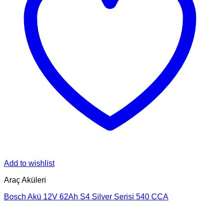
Add to wishlist
Araç Aküleri
Bosch Akü 12V 62Ah S4 Silver Serisi 540 CCA