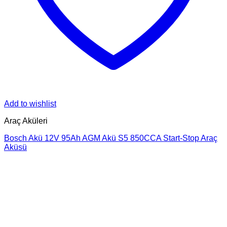
Add to wishlist
Araç Aküleri
Bosch Akü 12V 95Ah AGM Akü S5 850CCA Start-Stop Araç
Aküsü