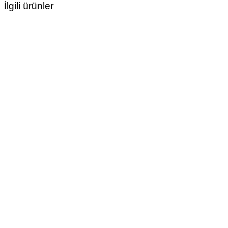
İlgili ürünler