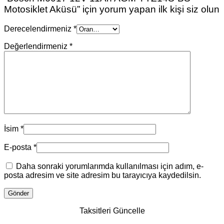
Motosiklet Aküsü” için yorum yapan ilk kişi siz olun
Derecelendirmeniz
*
Değerlendirmeniz
*
İsim
*
E-posta
*
Daha sonraki yorumlarımda kullanılması için adım, e-
posta adresim ve site adresim bu tarayıcıya kaydedilsin.
Taksitleri Güncelle