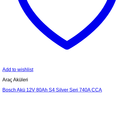
Add to wishlist
Araç Aküleri
Bosch Akü 12V 80Ah S4 Silver Seri 740A CCA