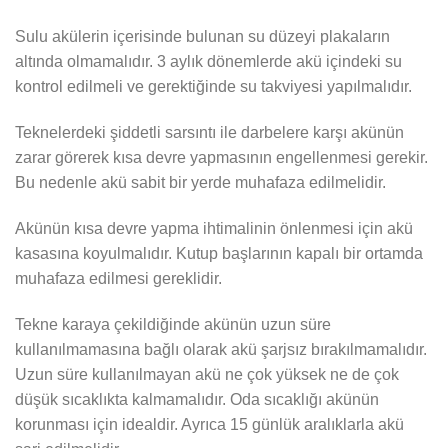
Sulu akülerin içerisinde bulunan su düzeyi plakaların
altında olmamalıdır. 3 aylık dönemlerde akü içindeki su
kontrol edilmeli ve gerektiğinde su takviyesi yapılmalıdır.
Teknelerdeki şiddetli sarsıntı ile darbelere karşı akünün
zarar görerek kısa devre yapmasının engellenmesi gerekir.
Bu nedenle akü sabit bir yerde muhafaza edilmelidir.
Akünün kısa devre yapma ihtimalinin önlenmesi için akü
kasasına koyulmalıdır. Kutup başlarının kapalı bir ortamda
muhafaza edilmesi gereklidir.
Tekne karaya çekildiğinde akünün uzun süre
kullanılmamasına bağlı olarak akü şarjsız bırakılmamalıdır.
Uzun süre kullanılmayan akü ne çok yüksek ne de çok
düşük sıcaklıkta kalmamalıdır. Oda sıcaklığı akünün
korunması için idealdir. Ayrıca 15 günlük aralıklarla akü