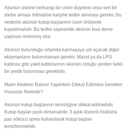
Akünün üstüne herhangi bir cisim düşmesi veya sert bir
darbe alması ihtimaline karşılık tedbir alınması gerekir. Bu
nedenle akünün kutup başlarının üzeri örtülerek
kapatılmalıdır. Bu tedbir sayesinde akünün kısa devre
yapması önlenmiş olur.
Akünün bulunduğu ortamda karmaşaya yol açacak diğer
ekipmanların bulunmaması gerekir. Mazot ya da LPG
kablosu gibi yakıt kablolarının akünün olduğu yerden farklı
bir yerde bulunması gereklidir.
Marin Akülerin Bakımı Yapılırken Dikkat Edilmesi Gereken
Hususlar Nelerdir?
Akünün kutup başlarının temizliğine dikkat edilmelidir.
Kutup başları paslı olmamalıdır. 3 aylık düzenli Arallarla
pas sökücü sprey kullanılarak kutup başları
temizlenmelidir.