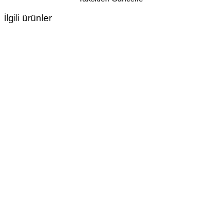
İlgili ürünler