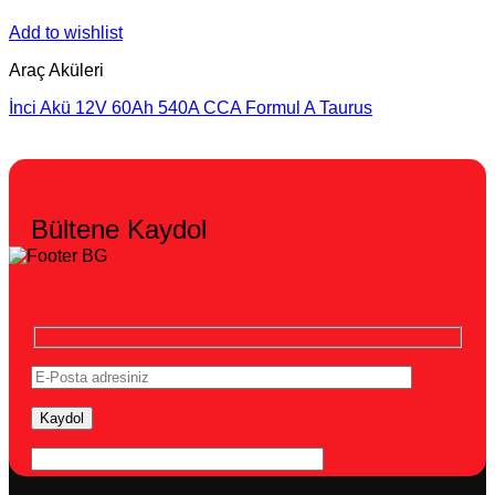
Add to wishlist
Araç Aküleri
İnci Akü 12V 60Ah 540A CCA Formul A Taurus
Bültene Kaydol