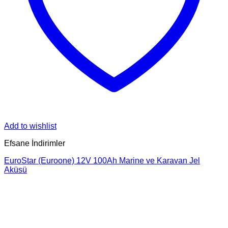
Add to wishlist
Efsane İndirimler
EuroStar (Euroone) 12V 100Ah Marine ve Karavan Jel
Aküsü