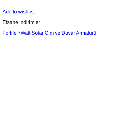
Add to wishlist
Efsane İndirimler
Forlife 7Watt Solar Çim ve Duvar Armatürü