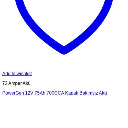
Add to wishlist
72 Amper Akü
PowerGen 12V 75Ah 700CCA Kapalı Bakımsız Akü