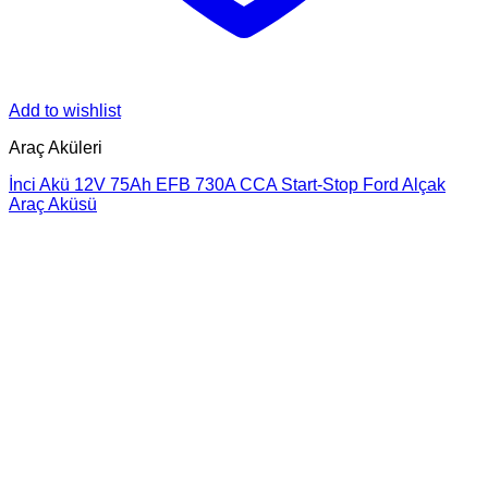
Add to wishlist
Araç Aküleri
İnci Akü 12V 75Ah EFB 730A CCA Start-Stop Ford Alçak
Araç Aküsü