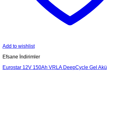
Add to wishlist
Efsane İndirimler
Eurostar 12V 150Ah VRLA DeepCycle Gel Akü