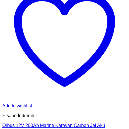
Add to wishlist
Efsane İndirimler
Orbus 12V 200Ah Marine Karavan Carbon Jel Akü