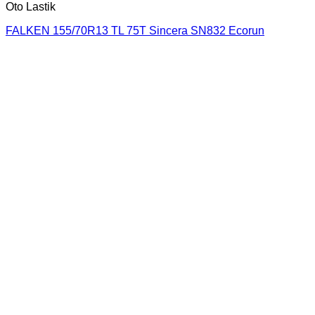
Oto Lastik
FALKEN 155/70R13 TL 75T Sincera SN832 Ecorun