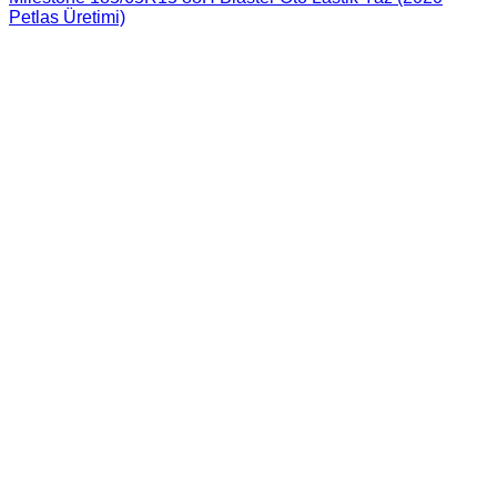
Petlas Üretimi)