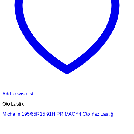
Add to wishlist
Oto Lastik
Michelin 195/65R15 91H PRIMACY4 Oto Yaz Lastiği