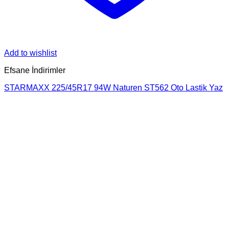
Add to wishlist
Efsane İndirimler
STARMAXX 225/45R17 94W Naturen ST562 Oto Lastik Yaz