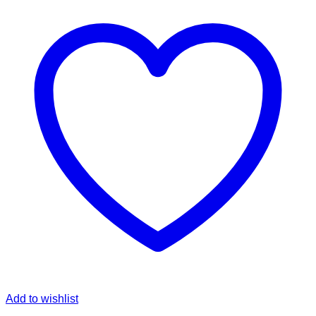
Add to wishlist