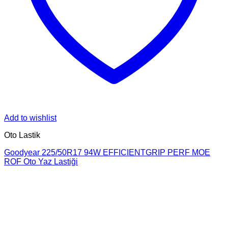
Add to wishlist
Oto Lastik
Goodyear 225/50R17 94W EFFICIENTGRIP PERF MOE
ROF Oto Yaz Lastiği