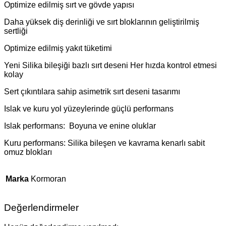
Optimize edilmiş sırt ve gövde yapısı
Daha yüksek diş derinliği ve sırt bloklarının geliştirilmiş
sertliği
Optimize edilmiş yakıt tüketimi
Yeni Silika bileşiği bazlı sırt deseni Her hızda kontrol etmesi
kolay
Sert çıkıntılara sahip asimetrik sırt deseni tasarımı
Islak ve kuru yol yüzeylerinde güçlü performans
Islak performans: Boyuna ve enine oluklar
Kuru performans: Silika bileşen ve kavrama kenarlı sabit
omuz blokları
Marka
Kormoran
Değerlendirmeler