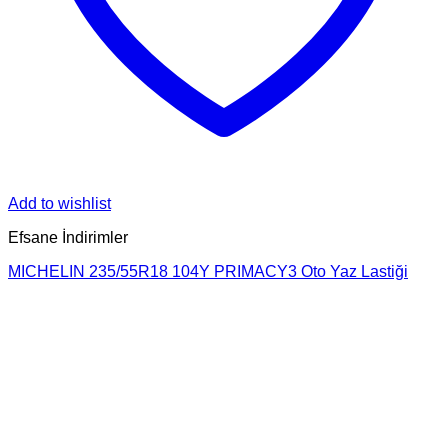
Add to wishlist
Efsane İndirimler
MICHELIN 235/55R18 104Y PRIMACY3 Oto Yaz Lastiği