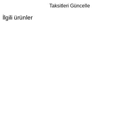
Taksitleri Güncelle
İlgili ürünler