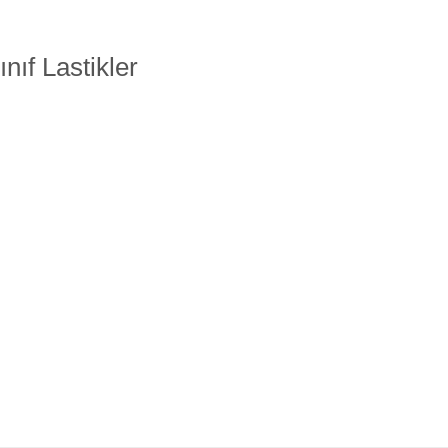
nıf Lastikler