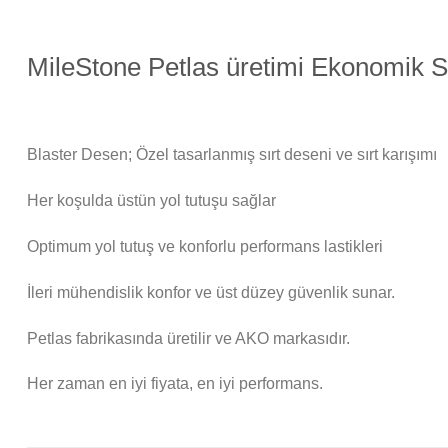
MileStone Petlas üretimi Ekonomik Sı
Blaster Desen; Özel tasarlanmış sırt deseni ve sırt karışımı
Her koşulda üstün yol tutuşu sağlar
Optimum yol tutuş ve konforlu performans lastikleri
İleri mühendislik konfor ve üst düzey güvenlik sunar.
Petlas fabrikasında üretilir ve AKO markasıdır.
Her zaman en iyi fiyata, en iyi performans.