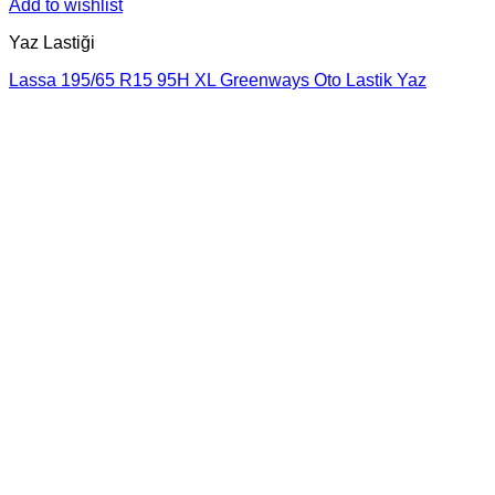
Add to wishlist
Yaz Lastiği
Lassa 195/65 R15 95H XL Greenways Oto Lastik Yaz