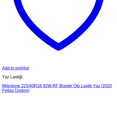
Add to wishlist
Yaz Lastiği
Milestone 225/40R18 92W RF Blaster Oto Lastik Yaz (2020
Petlas Üretimi)