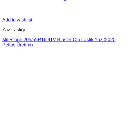
Add to wishlist
Yaz Lastiği
Milestone 205/55R16 91V Blaster Oto Lastik Yaz (2020
Petlas Üretimi)