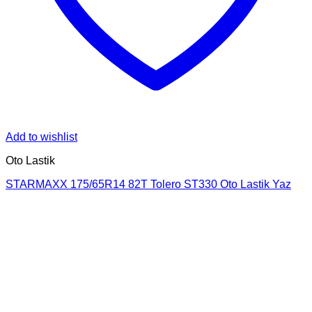
Add to wishlist
Oto Lastik
STARMAXX 175/65R14 82T Tolero ST330 Oto Lastik Yaz