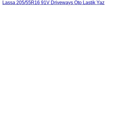
Lassa 205/55R16 91V Driveways Oto Lastik Yaz