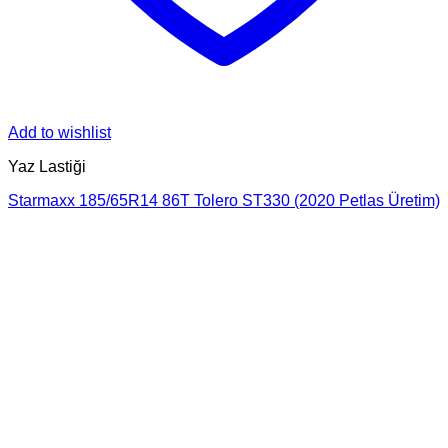
Add to wishlist
Yaz Lastiği
Starmaxx 185/65R14 86T Tolero ST330 (2020 Petlas Üretim)