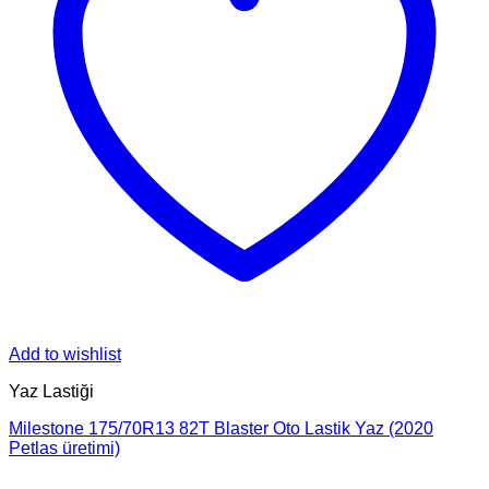
Add to wishlist
Yaz Lastiği
Milestone 175/70R13 82T Blaster Oto Lastik Yaz (2020
Petlas üretimi)