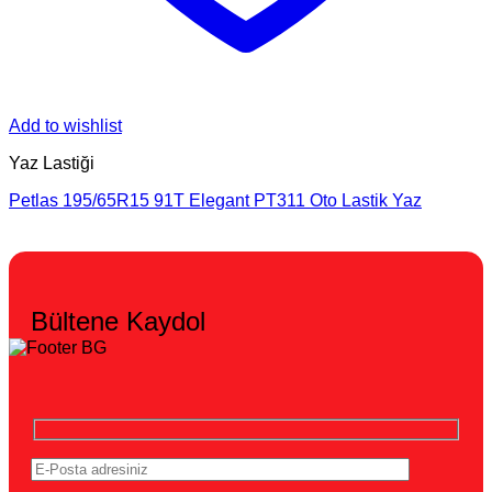
Add to wishlist
Yaz Lastiği
Petlas 195/65R15 91T Elegant PT311 Oto Lastik Yaz
Bültene Kaydol