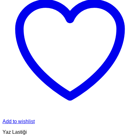
Add to wishlist
Yaz Lastiği