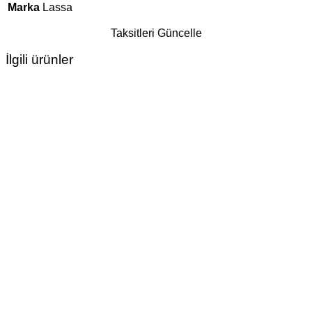
Marka
Lassa
Taksitleri Güncelle
İlgili ürünler