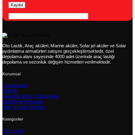
Oto Lastik, Araç aküleri, Marine aküler, Solar jel aküler ve Solar
aydınlatma armatürleri satışını gerçekleştirmektedir, özel
depolama alanı sayesinde 4000 adet üzerinde araç lastiği
depolama ve sezonluk değişim hizmetleri verilmektedir.
Kurumsal
Hakkımızda
İletişim
Mesafeli Satış Sözleşmesi
Gizlilik ve Güvenlik
İptal ve İade Şartları
Kategoriler
Oto Lastik