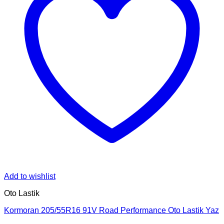
Add to wishlist
Oto Lastik
Kormoran 205/55R16 91V Road Performance Oto Lastik Yaz