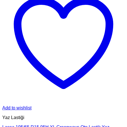
Add to wishlist
Yaz Lastiği