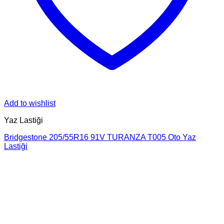
Add to wishlist
Yaz Lastiği
Bridgestone 205/55R16 91V TURANZA T005 Oto Yaz
Lastiği