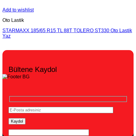
Add to wishlist
Oto Lastik
STARMAXX 185/65 R15 TL 88T TOLERO ST330 Oto Lastik
Yaz
Bültene Kaydol