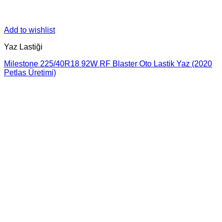
Add to wishlist
Yaz Lastiği
Milestone 225/40R18 92W RF Blaster Oto Lastik Yaz (2020
Petlas Üretimi)