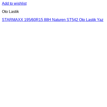
Add to wishlist
Oto Lastik
STARMAXX 195/60R15 88H Naturen ST542 Oto Lastik Yaz