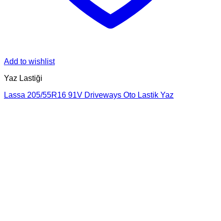
Add to wishlist
Yaz Lastiği
Lassa 205/55R16 91V Driveways Oto Lastik Yaz