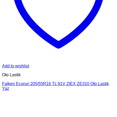
Add to wishlist
Oto Lastik
Falken Ecorun 205/55R16 TL 91V ZIEX ZE310 Oto Lastik
Yaz