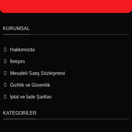
KURUMSAL
Hakkımızda
İletişim
Mesafeli Satış Sözleşmesi
Gizlilik ve Güvenlik
İptal ve İade Şartları
KATEGORILER