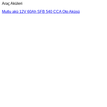
Araç Aküleri
Mutlu akü 12V 60Ah SFB 540 CCA Oto Aküsü