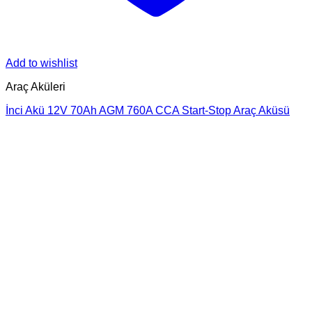
Add to wishlist
Araç Aküleri
İnci Akü 12V 70Ah AGM 760A CCA Start-Stop Araç Aküsü