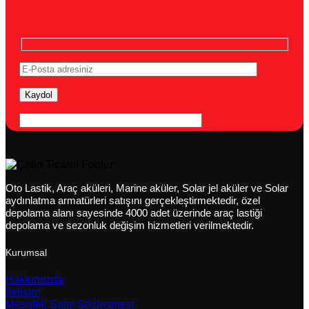
Oto Lastik, Araç aküleri, Marine aküler, Solar jel aküler ve Solar
aydınlatma armatürleri satışını gerçekleştirmektedir, özel
depolama alanı sayesinde 4000 adet üzerinde araç lastiği
depolama ve sezonluk değişim hizmetleri verilmektedir.
Kurumsal
Hakkımızda
İletişim
Mesafeli Satış Sözleşmesi