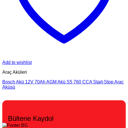
Add to wishlist
Araç Aküleri
Bosch Akü 12V 70Ah AGM Akü S5 760 CCA Start-Stop Araç
Aküsü
Bültene Kaydol