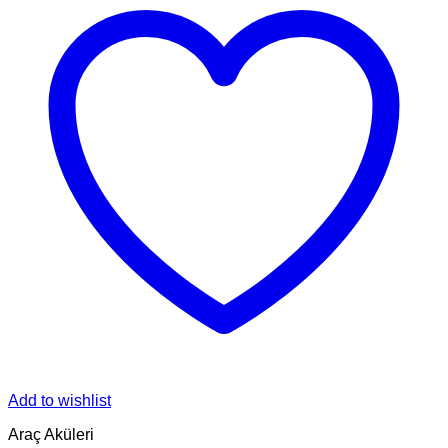
Add to wishlist
Araç Aküleri