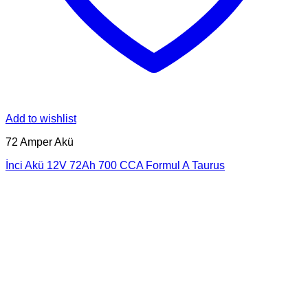
Add to wishlist
72 Amper Akü
İnci Akü 12V 72Ah 700 CCA Formul A Taurus