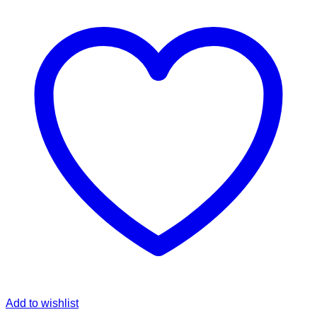
Add to wishlist