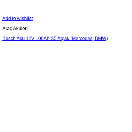
Add to wishlist
Araç Aküleri
Bosch Akü 12V 100Ah S5 Alçak (Mercedes, BMW)