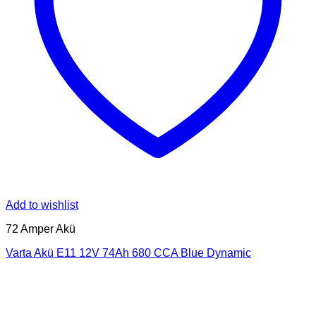
Add to wishlist
72 Amper Akü
Varta Akü E11 12V 74Ah 680 CCA Blue Dynamic