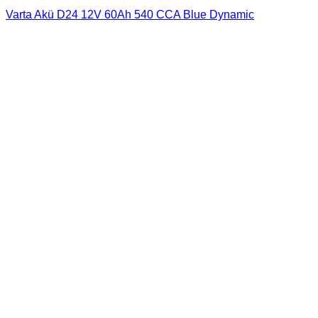
Varta Akü D24 12V 60Ah 540 CCA Blue Dynamic