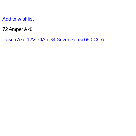
Add to wishlist
72 Amper Akü
Bosch Akü 12V 74Ah S4 Silver Serisi 680 CCA