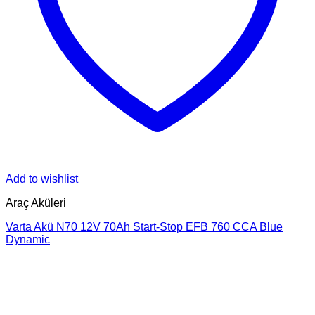
Add to wishlist
Araç Aküleri
Varta Akü N70 12V 70Ah Start-Stop EFB 760 CCA Blue
Dynamic