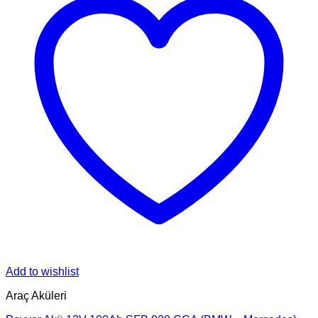
Add to wishlist
Araç Aküleri