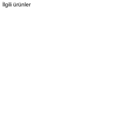
İlgili ürünler