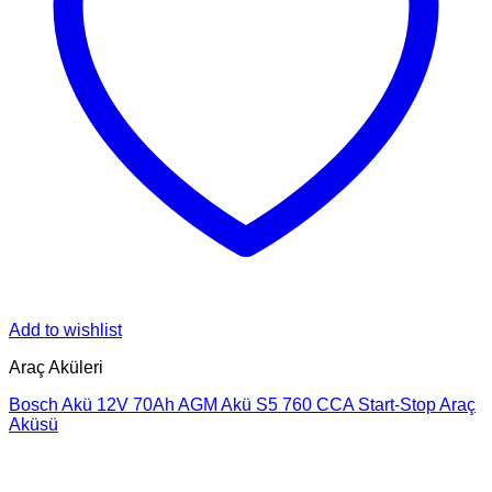
Add to wishlist
Araç Aküleri
Bosch Akü 12V 70Ah AGM Akü S5 760 CCA Start-Stop Araç
Aküsü