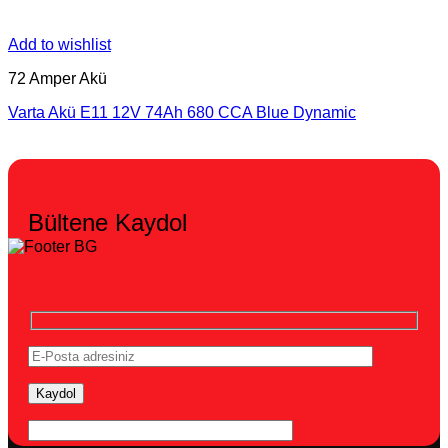
Add to wishlist
72 Amper Akü
Varta Akü E11 12V 74Ah 680 CCA Blue Dynamic
Bültene Kaydol