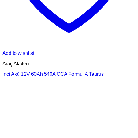
Add to wishlist
Araç Aküleri
İnci Akü 12V 60Ah 540A CCA Formul A Taurus