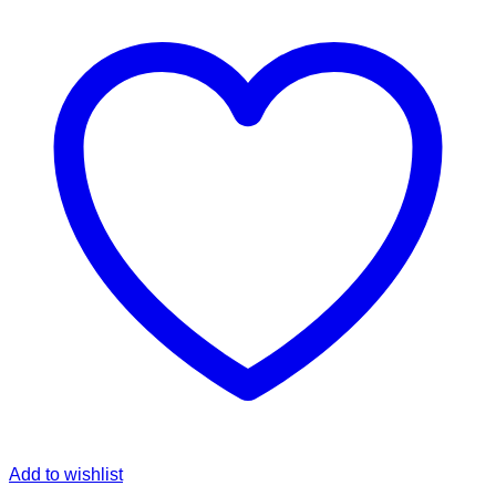
Add to wishlist