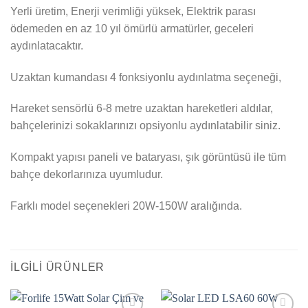
Yerli üretim, Enerji verimliği yüksek, Elektrik parası
ödemeden en az 10 yıl ömürlü armatürler, geceleri
aydınlatacaktır.
Uzaktan kumandası 4 fonksiyonlu aydınlatma seçeneği,
Hareket sensörlü 6-8 metre uzaktan hareketleri aldılar,
bahçelerinizi sokaklarınızı opsiyonlu aydınlatabilir siniz.
Kompakt yapısı paneli ve bataryası, şık görüntüsü ile tüm
bahçe dekorlarınıza uyumludur.
Farklı model seçenekleri 20W-150W aralığında.
İLGILI ÜRÜNLER