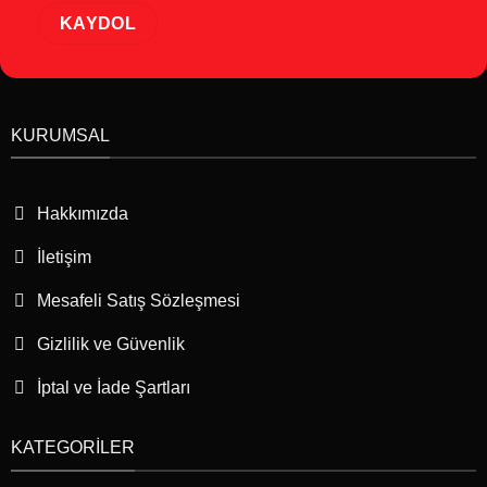
KURUMSAL
Hakkımızda
İletişim
Mesafeli Satış Sözleşmesi
Gizlilik ve Güvenlik
İptal ve İade Şartları
KATEGORILER