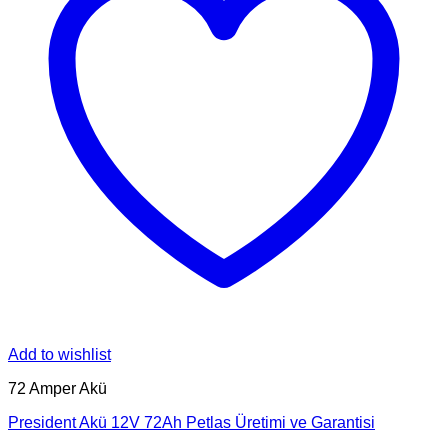
Add to wishlist
72 Amper Akü
President Akü 12V 72Ah Petlas Üretimi ve Garantisi