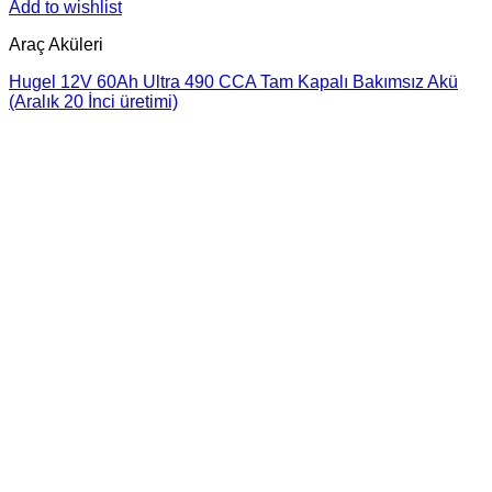
Add to wishlist
Araç Aküleri
Hugel 12V 60Ah Ultra 490 CCA Tam Kapalı Bakımsız Akü
(Aralık 20 İnci üretimi)