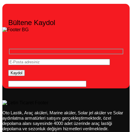
Bültene Kaydol
Oto Lastik, Araç aküleri, Marine aküler, Solar jel aküler ve Solar
aydınlatma armatürleri satışını gerçekleştirmektedir, özel
depolama alanı sayesinde 4000 adet üzerinde araç lastiği
depolama ve sezonluk değişim hizmetleri verilmektedir.