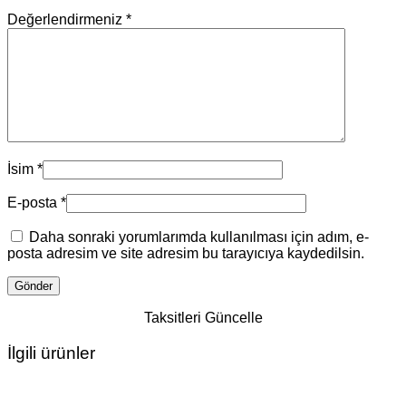
Değerlendirmeniz
*
İsim
*
E-posta
*
Daha sonraki yorumlarımda kullanılması için adım, e-
posta adresim ve site adresim bu tarayıcıya kaydedilsin.
Taksitleri Güncelle
İlgili ürünler