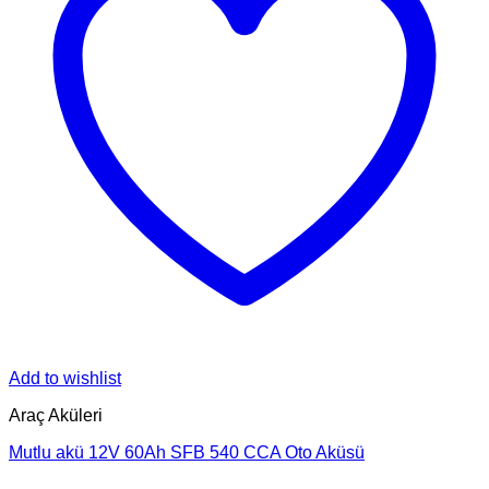
Add to wishlist
Araç Aküleri
Mutlu akü 12V 60Ah SFB 540 CCA Oto Aküsü