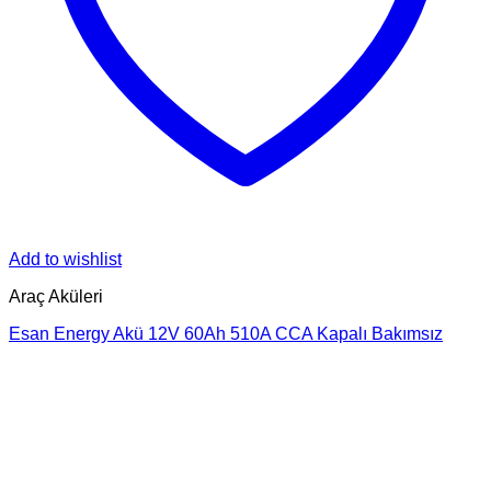
Add to wishlist
Araç Aküleri
Esan Energy Akü 12V 60Ah 510A CCA Kapalı Bakımsız