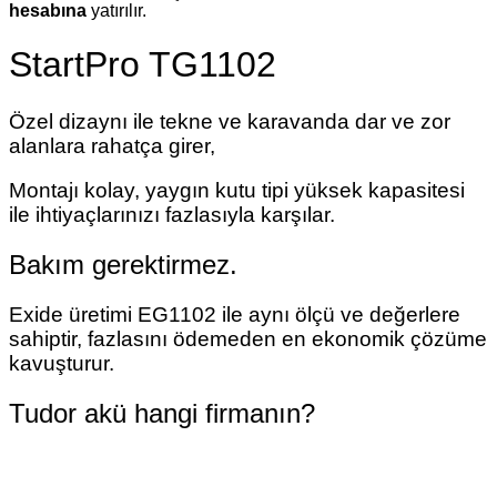
hesabına
yatırılır.
StartPro TG1102
Özel dizaynı ile tekne ve karavanda dar ve zor
alanlara rahatça girer,
Montajı kolay, yaygın kutu tipi yüksek kapasitesi
ile ihtiyaçlarınızı fazlasıyla karşılar.
Bakım gerektirmez.
Exide üretimi EG1102 ile aynı ölçü ve değerlere
sahiptir, fazlasını ödemeden en ekonomik çözüme
kavuşturur.
Tudor akü hangi firmanın?