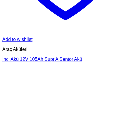
Add to wishlist
Araç Aküleri
İnci Akü 12V 105Ah Supr A Sentor Akü