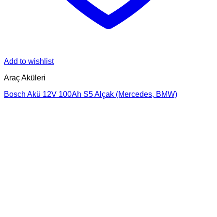
Add to wishlist
Araç Aküleri
Bosch Akü 12V 100Ah S5 Alçak (Mercedes, BMW)