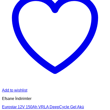
Add to wishlist
Efsane İndirimler
Eurostar 12V 150Ah VRLA DeepCycle Gel Akü