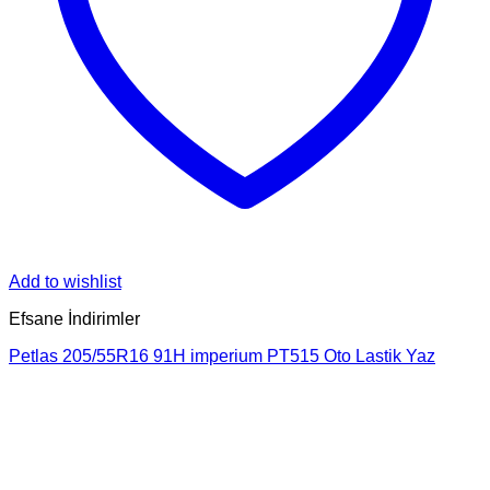
Add to wishlist
Efsane İndirimler
Petlas 205/55R16 91H imperium PT515 Oto Lastik Yaz