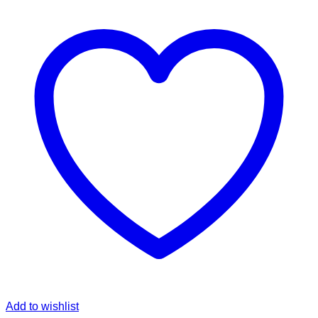
Add to wishlist