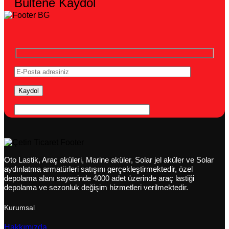
Bültene Kaydol
Oto Lastik, Araç aküleri, Marine aküler, Solar jel aküler ve Solar
aydınlatma armatürleri satışını gerçekleştirmektedir, özel
depolama alanı sayesinde 4000 adet üzerinde araç lastiği
depolama ve sezonluk değişim hizmetleri verilmektedir.
Kurumsal
Hakkımızda