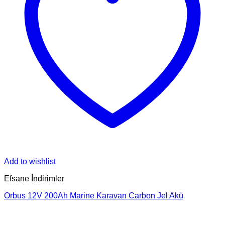
Add to wishlist
Efsane İndirimler
Orbus 12V 200Ah Marine Karavan Carbon Jel Akü