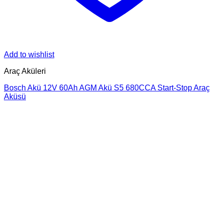
Add to wishlist
Araç Aküleri
Bosch Akü 12V 60Ah AGM Akü S5 680CCA Start-Stop Araç
Aküsü