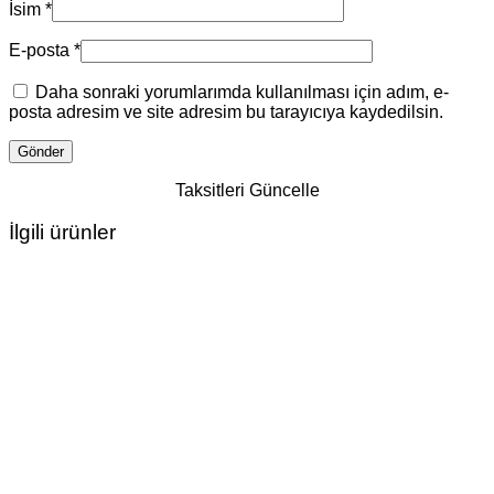
İsim
*
E-posta
*
Daha sonraki yorumlarımda kullanılması için adım, e-
posta adresim ve site adresim bu tarayıcıya kaydedilsin.
Taksitleri Güncelle
İlgili ürünler