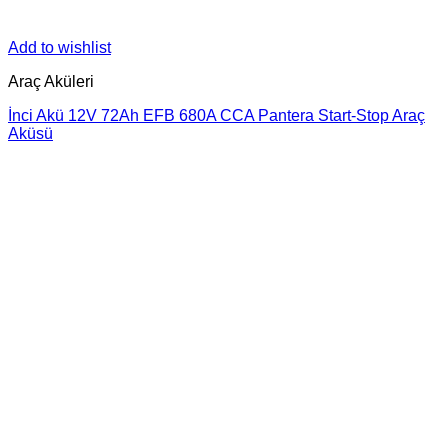
Add to wishlist
Araç Aküleri
İnci Akü 12V 72Ah EFB 680A CCA Pantera Start-Stop Araç
Aküsü