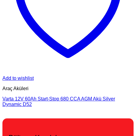
Add to wishlist
Araç Aküleri
Varta 12V 60Ah Start-Stop 680 CCA AGM Akü Silver
Dynamic D52