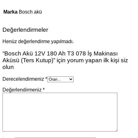
Marka
Bosch akü
Değerlendirmeler
Henüz değerlendirme yapılmadı.
“Bosch Akü 12V 180 Ah T3 078 İş Makinası
Aküsü (Ters Kutup)” için yorum yapan ilk kişi siz
olun
Derecelendirmeniz
*
Değerlendirmeniz
*