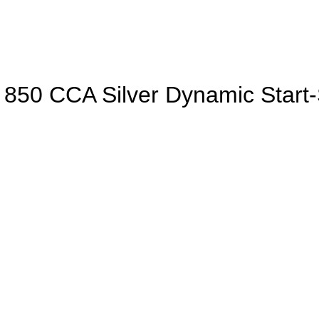
850 CCA Silver Dynamic Start-