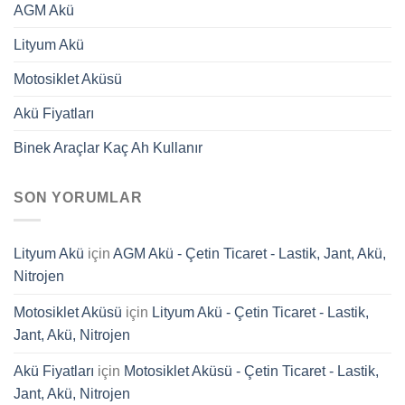
AGM Akü
Lityum Akü
Motosiklet Aküsü
Akü Fiyatları
Binek Araçlar Kaç Ah Kullanır
SON YORUMLAR
Lityum Akü
için
AGM Akü - Çetin Ticaret - Lastik, Jant, Akü,
Nitrojen
Motosiklet Aküsü
için
Lityum Akü - Çetin Ticaret - Lastik,
Jant, Akü, Nitrojen
Akü Fiyatları
için
Motosiklet Aküsü - Çetin Ticaret - Lastik,
Jant, Akü, Nitrojen