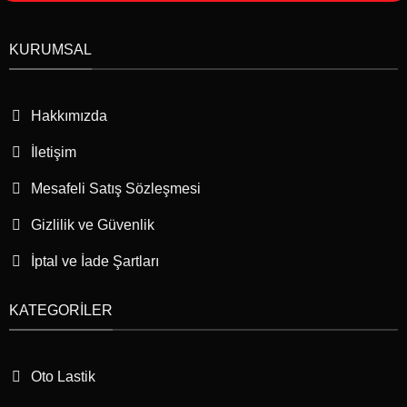
KURUMSAL
Hakkımızda
İletişim
Mesafeli Satış Sözleşmesi
Gizlilik ve Güvenlik
İptal ve İade Şartları
KATEGORILER
Oto Lastik