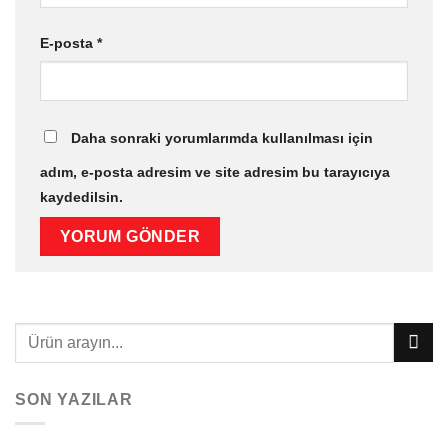
E-posta
*
Daha sonraki yorumlarımda kullanılması için
adım, e-posta adresim ve site adresim bu tarayıcıya
kaydedilsin.
SON YAZILAR