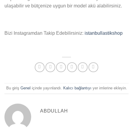
ulaşabilir ve bütçenize uygun bir model akü alabilirsiniz.
Bizi Instagramdan Takip Edebilirsiniz:
istanbullastikshop
Bu giriş
Genel
içinde yayınlandı.
Kalıcı bağlantıyı
yer imlerine ekleyin.
ABDULLAH