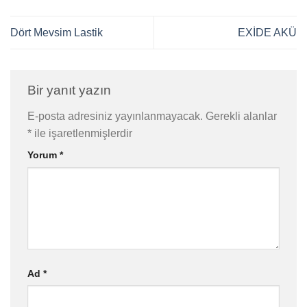
Dört Mevsim Lastik
EXİDE AKÜ
Bir yanıt yazın
E-posta adresiniz yayınlanmayacak.
Gerekli alanlar
*
ile işaretlenmişlerdir
Yorum
*
Ad
*