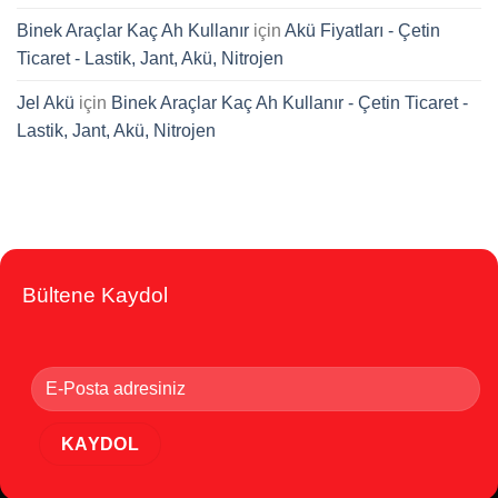
Binek Araçlar Kaç Ah Kullanır
için
Akü Fiyatları - Çetin
Ticaret - Lastik, Jant, Akü, Nitrojen
Jel Akü
için
Binek Araçlar Kaç Ah Kullanır - Çetin Ticaret -
Lastik, Jant, Akü, Nitrojen
Bültene Kaydol