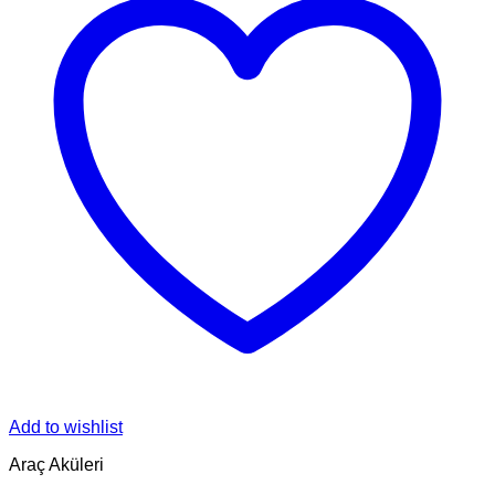
Add to wishlist
Araç Aküleri