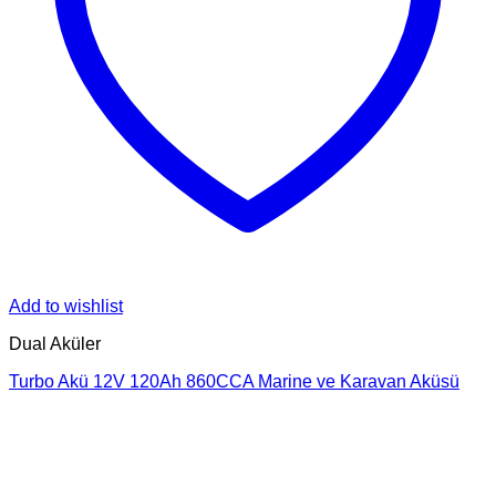
Add to wishlist
Dual Aküler
Turbo Akü 12V 120Ah 860CCA Marine ve Karavan Aküsü