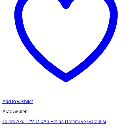
Add to wishlist
Araç Aküleri
Tolero Akü 12V 150Ah Petlas Üretimi ve Garantisi