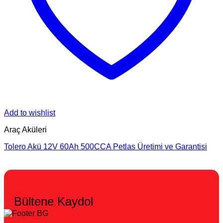
Add to wishlist
Araç Aküleri
Tolero Akü 12V 60Ah 500CCA Petlas Üretimi ve Garantisi
Bültene Kaydol