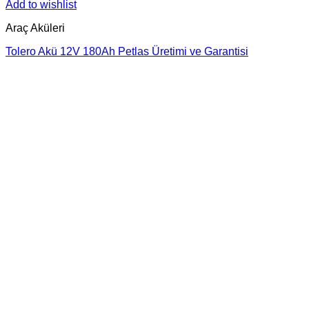
Add to wishlist
Araç Aküleri
Tolero Akü 12V 180Ah Petlas Üretimi ve Garantisi