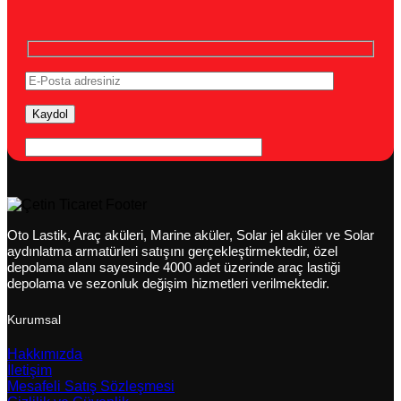
Oto Lastik, Araç aküleri, Marine aküler, Solar jel aküler ve Solar
aydınlatma armatürleri satışını gerçekleştirmektedir, özel
depolama alanı sayesinde 4000 adet üzerinde araç lastiği
depolama ve sezonluk değişim hizmetleri verilmektedir.
Kurumsal
Hakkımızda
İletişim
Mesafeli Satış Sözleşmesi