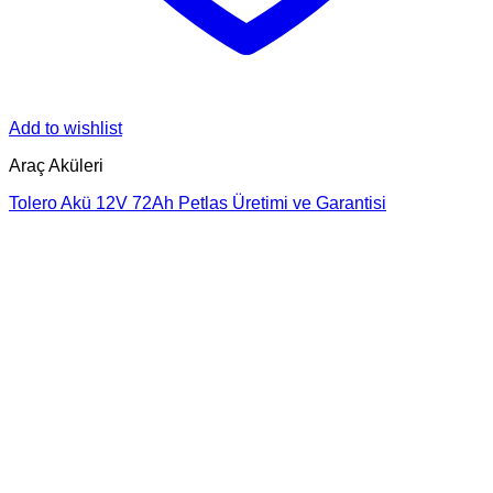
Add to wishlist
Araç Aküleri
Tolero Akü 12V 72Ah Petlas Üretimi ve Garantisi