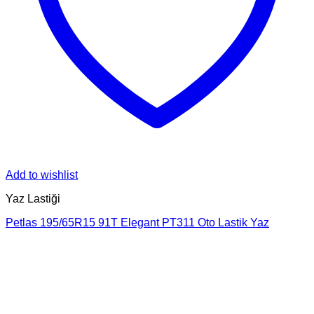
Add to wishlist
Yaz Lastiği
Petlas 195/65R15 91T Elegant PT311 Oto Lastik Yaz