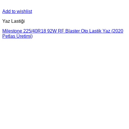
Add to wishlist
Yaz Lastiği
Milestone 225/40R18 92W RF Blaster Oto Lastik Yaz (2020
Petlas Üretimi)