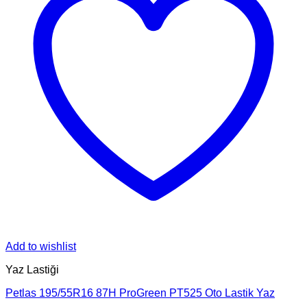
Add to wishlist
Yaz Lastiği
Petlas 195/55R16 87H ProGreen PT525 Oto Lastik Yaz