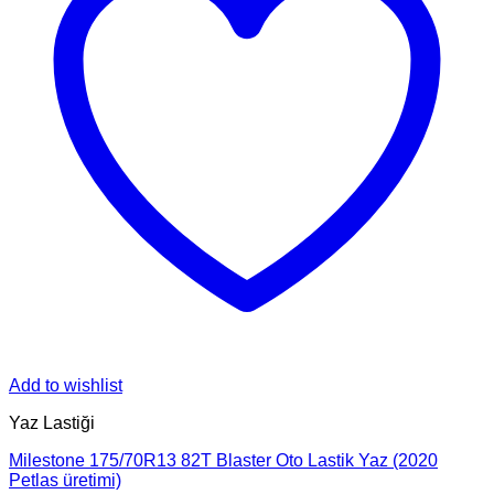
Add to wishlist
Yaz Lastiği
Milestone 175/70R13 82T Blaster Oto Lastik Yaz (2020
Petlas üretimi)