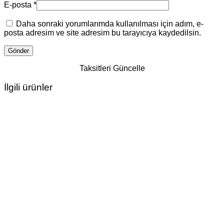
E-posta
*
Daha sonraki yorumlarımda kullanılması için adım, e-
posta adresim ve site adresim bu tarayıcıya kaydedilsin.
Taksitleri Güncelle
İlgili ürünler