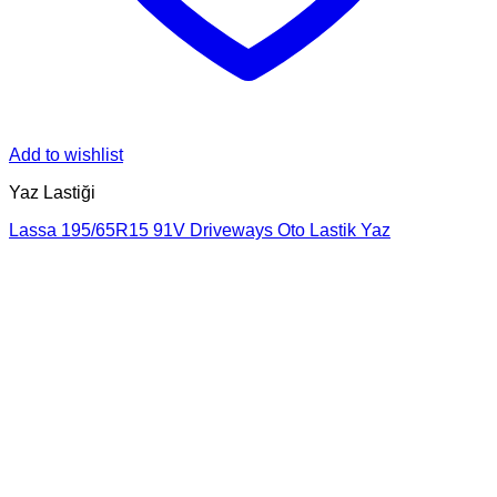
Add to wishlist
Yaz Lastiği
Lassa 195/65R15 91V Driveways Oto Lastik Yaz