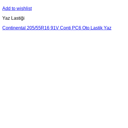
Add to wishlist
Yaz Lastiği
Continental 205/55R16 91V Conti PC6 Oto Lastik Yaz