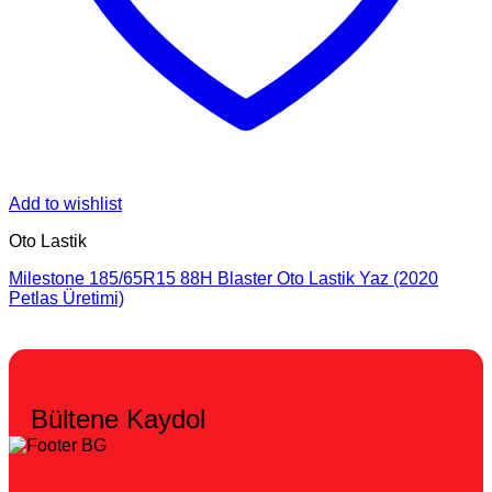
Add to wishlist
Oto Lastik
Milestone 185/65R15 88H Blaster Oto Lastik Yaz (2020
Petlas Üretimi)
Bültene Kaydol