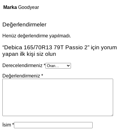
Marka
Goodyear
Değerlendirmeler
Henüz değerlendirme yapılmadı.
“Debica 165/70R13 79T Passio 2” için yorum
yapan ilk kişi siz olun
Derecelendirmeniz
*
Değerlendirmeniz
*
İsim
*