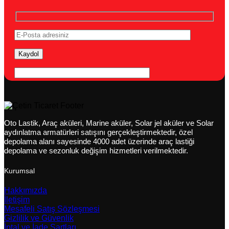
Oto Lastik, Araç aküleri, Marine aküler, Solar jel aküler ve Solar
aydınlatma armatürleri satışını gerçekleştirmektedir, özel
depolama alanı sayesinde 4000 adet üzerinde araç lastiği
depolama ve sezonluk değişim hizmetleri verilmektedir.
Kurumsal
Hakkımızda
İletişim
Mesafeli Satış Sözleşmesi
Gizlilik ve Güvenlik
İptal ve İade Şartları