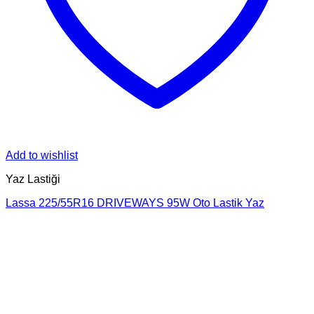
Add to wishlist
Yaz Lastiği
Lassa 225/55R16 DRIVEWAYS 95W Oto Lastik Yaz