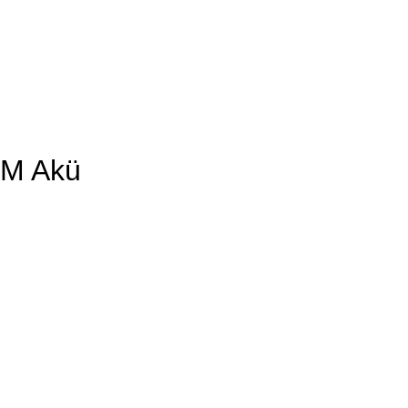
GM Akü