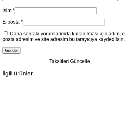
İsim
*
E-posta
*
Daha sonraki yorumlarımda kullanılması için adım, e-
posta adresim ve site adresim bu tarayıcıya kaydedilsin.
Taksitleri Güncelle
İlgili ürünler