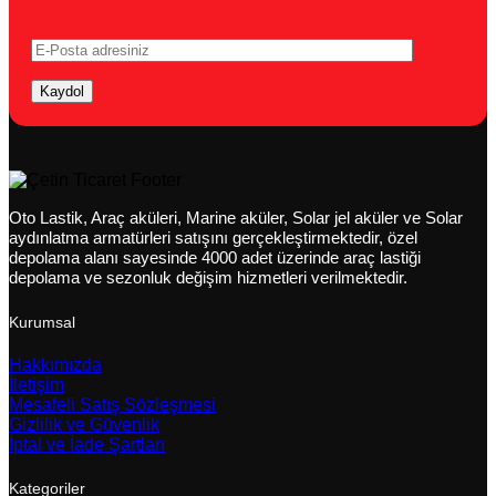
Oto Lastik, Araç aküleri, Marine aküler, Solar jel aküler ve Solar
aydınlatma armatürleri satışını gerçekleştirmektedir, özel
depolama alanı sayesinde 4000 adet üzerinde araç lastiği
depolama ve sezonluk değişim hizmetleri verilmektedir.
Kurumsal
Hakkımızda
İletişim
Mesafeli Satış Sözleşmesi
Gizlilik ve Güvenlik
İptal ve İade Şartları
Kategoriler