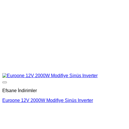
Add to wishlist
Efsane İndirimler
Euroone 12V 2000W Modifiye Sinüs Inverter