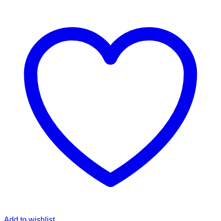
Add to wishlist