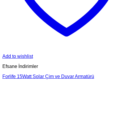
Add to wishlist
Efsane İndirimler
Forlife 15Watt Solar Çim ve Duvar Armatürü