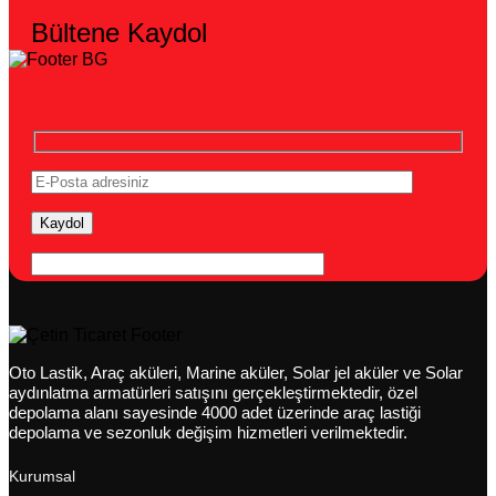
Bültene Kaydol
Oto Lastik, Araç aküleri, Marine aküler, Solar jel aküler ve Solar
aydınlatma armatürleri satışını gerçekleştirmektedir, özel
depolama alanı sayesinde 4000 adet üzerinde araç lastiği
depolama ve sezonluk değişim hizmetleri verilmektedir.
Kurumsal