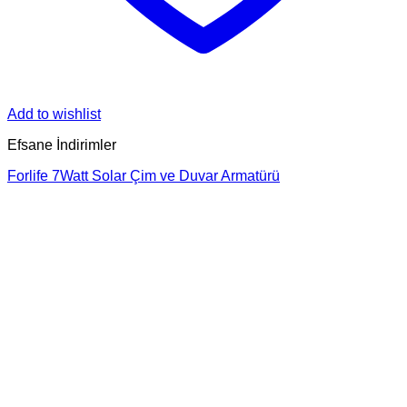
Add to wishlist
Efsane İndirimler
Forlife 7Watt Solar Çim ve Duvar Armatürü