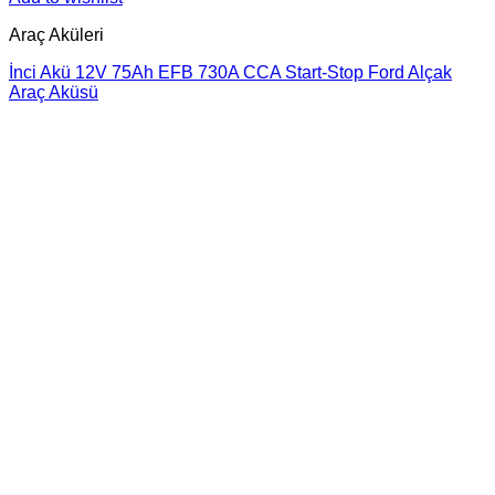
Araç Aküleri
İnci Akü 12V 75Ah EFB 730A CCA Start-Stop Ford Alçak
Araç Aküsü