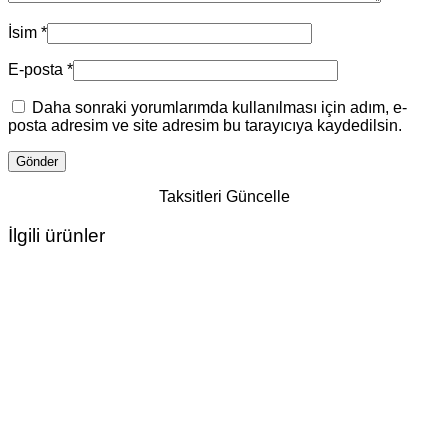
İsim
*
E-posta
*
Daha sonraki yorumlarımda kullanılması için adım, e-
posta adresim ve site adresim bu tarayıcıya kaydedilsin.
Taksitleri Güncelle
İlgili ürünler