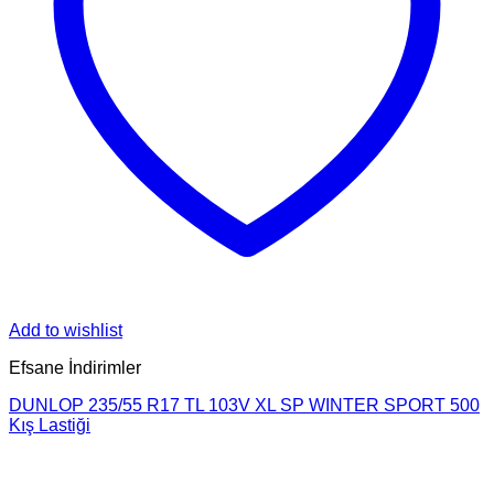
Add to wishlist
Efsane İndirimler
DUNLOP 235/55 R17 TL 103V XL SP WINTER SPORT 500
Kış Lastiği