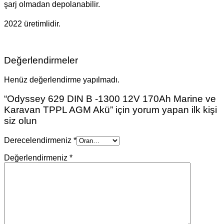
şarj olmadan depolanabilir.
2022 üretimlidir.
Değerlendirmeler
Henüz değerlendirme yapılmadı.
“Odyssey 629 DIN B -1300 12V 170Ah Marine ve
Karavan TPPL AGM Akü” için yorum yapan ilk kişi
siz olun
Derecelendirmeniz
*
Değerlendirmeniz
*