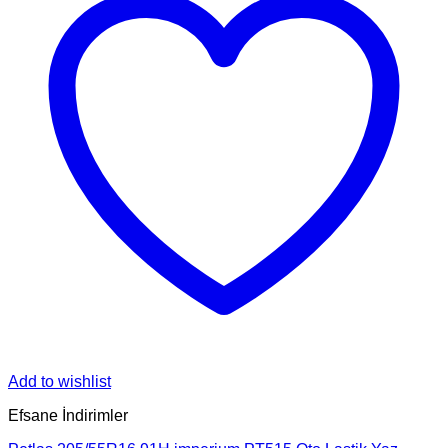
Add to wishlist
Efsane İndirimler