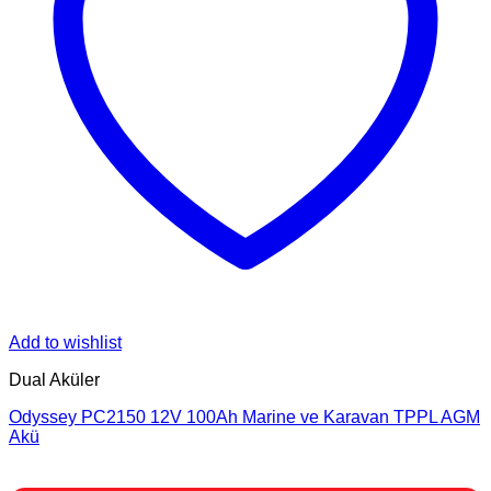
Add to wishlist
Dual Aküler
Odyssey PC2150 12V 100Ah Marine ve Karavan TPPL AGM
Akü