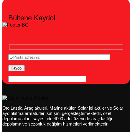
Bültene Kaydol
Oto Lastik, Araç aküleri, Marine aküler, Solar jel aküler ve Solar
aydınlatma armatürleri satışını gerçekleştirmektedir, özel
depolama alanı sayesinde 4000 adet üzerinde araç lastiği
depolama ve sezonluk değişim hizmetleri verilmektedir.