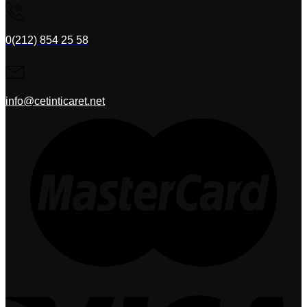
0(212) 854 25 58
info@cetinticaret.net