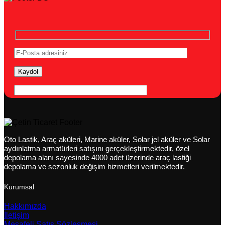
Oto Lastik, Araç aküleri, Marine aküler, Solar jel aküler ve Solar
aydınlatma armatürleri satışını gerçekleştirmektedir, özel
depolama alanı sayesinde 4000 adet üzerinde araç lastiği
depolama ve sezonluk değişim hizmetleri verilmektedir.
Kurumsal
Hakkımızda
İletişim
Mesafeli Satış Sözleşmesi