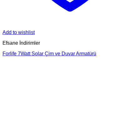
Add to wishlist
Efsane İndirimler
Forlife 7Watt Solar Çim ve Duvar Armatürü