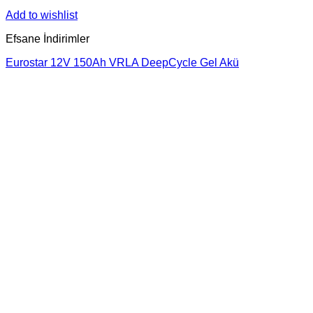
Add to wishlist
Efsane İndirimler
Eurostar 12V 150Ah VRLA DeepCycle Gel Akü