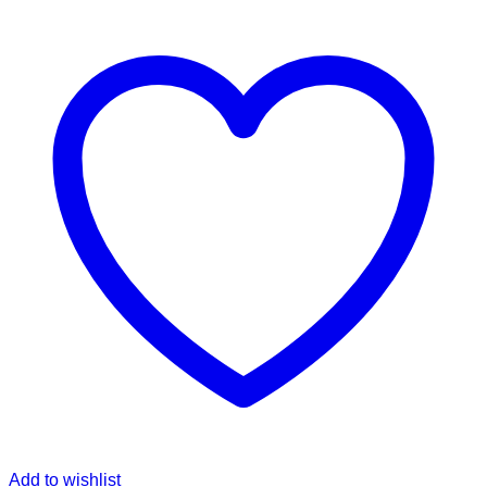
Add to wishlist