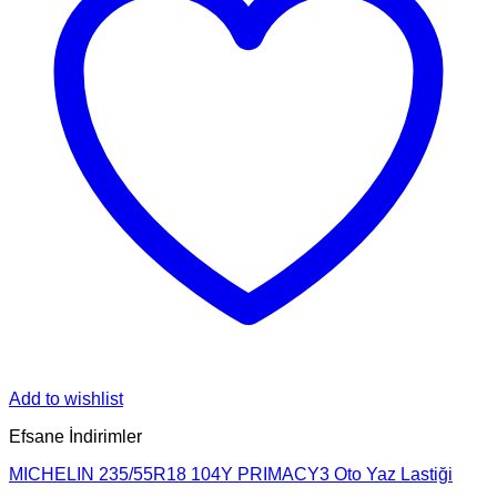
Add to wishlist
Efsane İndirimler
MICHELIN 235/55R18 104Y PRIMACY3 Oto Yaz Lastiği