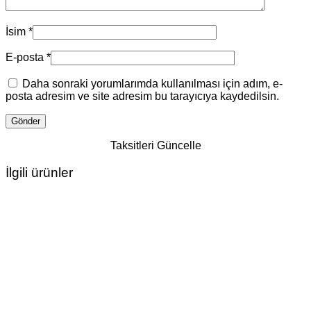
İsim
*
E-posta
*
Daha sonraki yorumlarımda kullanılması için adım, e-
posta adresim ve site adresim bu tarayıcıya kaydedilsin.
Taksitleri Güncelle
İlgili ürünler