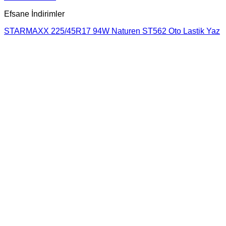
Efsane İndirimler
STARMAXX 225/45R17 94W Naturen ST562 Oto Lastik Yaz