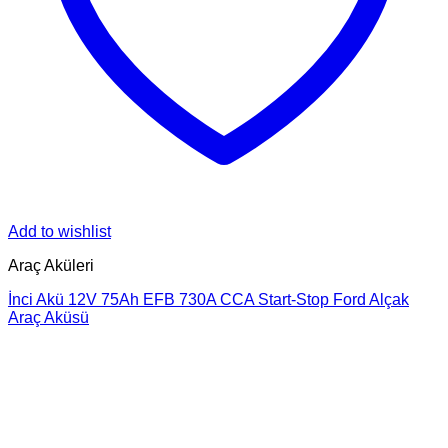
Add to wishlist
Araç Aküleri
İnci Akü 12V 75Ah EFB 730A CCA Start-Stop Ford Alçak
Araç Aküsü